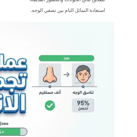
استعادة التماثل التام بين نصفي الوجه.