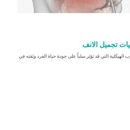
يات تجميل الانف
 الهيكلية التي قد تؤثر سلباً على جودة حياة الفرد وثقته في