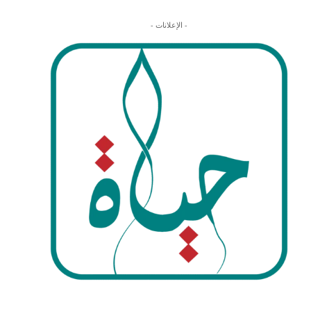
- الإعلانات -