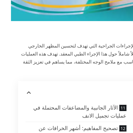
 من أدق الإجراءات الجراحية التي تهدف لتحسين المظهر الخارجي
اً شاملاً حول هذا الإجراء الطبي المعقد. تهدف هذه العمليات
سب مع ملامح الوجه المختلفة، مما يساهم في تعزيز الثقة
الآثار الجانبية والمضاعفات المحتملة في
عمليات تجميل الانف
تصحيح المفاهيم: أشهر الخرافات عن