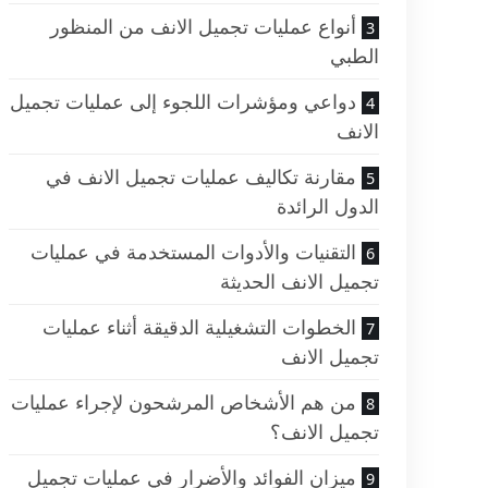
أنواع عمليات تجميل الانف من المنظور
الطبي
دواعي ومؤشرات اللجوء إلى عمليات تجميل
الانف
مقارنة تكاليف عمليات تجميل الانف في
الدول الرائدة
التقنيات والأدوات المستخدمة في عمليات
تجميل الانف الحديثة
الخطوات التشغيلية الدقيقة أثناء عمليات
تجميل الانف
من هم الأشخاص المرشحون لإجراء عمليات
تجميل الانف؟
ميزان الفوائد والأضرار في عمليات تجميل