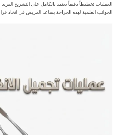
العمليات تخطيطاً دقيقاً يعتمد بالكامل على التشريح الفريد
الجوانب العلمية لهذه الجراحة يساعد المريض في اتخاذ ق