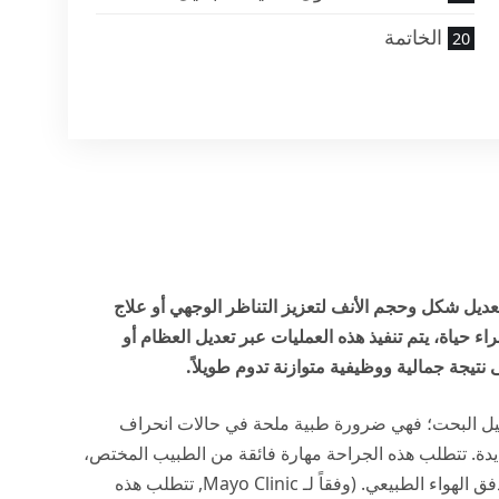
الخاتمة
ديل شكل وحجم الأنف لتعزيز التناظر الوجهي أو علاج
راء
حياة
، يتم تنفيذ هذه العمليات عبر تعديل العظام أو
تيجة جمالية ووظيفية متوازنة تدوم طويلاً.
ميل البحت؛ فهي ضرورة طبية ملحة في حالات انحراف
دة. تتطلب هذه الجراحة مهارة فائقة من الطبيب المختص،
 الهواء الطبيعي. (وفقاً لـ
Mayo Clinic
, تتطلب هذه