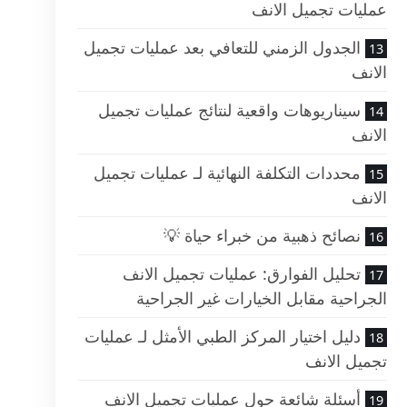
عمليات تجميل الانف
الجدول الزمني للتعافي بعد عمليات تجميل
الانف
سيناريوهات واقعية لنتائج عمليات تجميل
الانف
محددات التكلفة النهائية لـ عمليات تجميل
الانف
نصائح ذهبية من خبراء حياة 💡
تحليل الفوارق: عمليات تجميل الانف
الجراحية مقابل الخيارات غير الجراحية
دليل اختيار المركز الطبي الأمثل لـ عمليات
تجميل الانف
أسئلة شائعة حول عمليات تجميل الانف