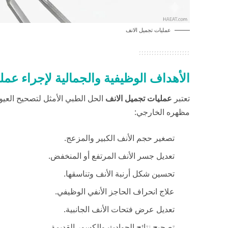
عمليات تجميل الانف
الأهداف الوظيفية والجمالية لإجراء عمل
تعتبر
عمليات تجميل الانف
الحل الطبي الأمثل لتصحيح العيوب
مظهره الخارجي:
تصغير حجم الأنف الكبير والمزعج.
تعديل جسر الأنف المرتفع أو المنخفض.
تحسين شكل أرنبة الأنف وتناسقها.
علاج انحراف الحاجز الأنفي الوظيفي.
تعديل عرض فتحات الأنف الجانبية.
تصحيح نتائج الحوادث والكسور القديمة.