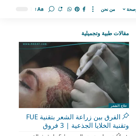
Aa
صحة
من نحن
مقالات طبية وتجميلية
علاج الشعر
الفرق بين زراعة الشعر بتقنية FUE
وتقنية الخلايا الجذعية | 3 فروق