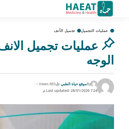
عمليات التجميل
تجميل الأنف
الوجه
By
موقع حياة الطبي
883 Views
Last updated: 28/01/2026 7:24 م