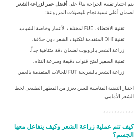
يتم اختيار تقنية الجراحة بناءً على
أفضل عمر لزراعة الشعر
لضمان أعلى نسبة نجاح للبصيلات المزروعة:
تقنية الاقتطاف FUE لمختلف الأعمار وخاصة الشباب.
تقنية DHI المتقدمة لتكثيف الشعر دون حلاقة.
زراعة الشعر بالروبوت لضمان دقة متناهية جداً.
تقنية السفير لفتح قنوات دقيقة وسرعة التئام.
زراعة الشعر بالشريحة FUT للحالات المتقدمة بالعمر.
اختيار التقنية المناسبة للسن يعزز من المظهر الطبيعي لخط
الشعر الأمامي.
كيف تتم عملية زراعة الشعر وكيف يتفاعل معها
الجسم؟