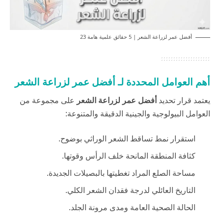
أفضل عمر لزراعة الشعر | 5 حقائق علمية هامة 23
أهم العوامل المحددة لـ أفضل عمر لزراعة الشعر
يعتمد قرار تحديد
أفضل عمر لزراعة الشعر
على مجموعة من
العوامل البيولوجية والجينية الدقيقة والمتنوعة:
استقرار نمط تساقط الشعر الوراثي بوضوح.
كثافة المنطقة المانحة خلف الرأس وقوتها.
مساحة الصلع المراد تغطيتها بالبصيلات الجديدة.
التاريخ العائلي لدرجة فقدان الشعر الكلي.
الحالة الصحية العامة ومدى مرونة الجلد.