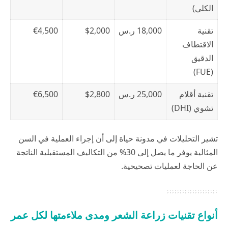
الكلي)
تقنية
18,000 ر.س
$2,000
€4,500
الاقتطاف
الدقيق
(FUE)
تقنية أقلام
25,000 ر.س
$2,800
€6,500
تشوي (DHI)
تشير التحليلات في
مدونة حياة
إلى أن إجراء العملية في السن
المثالية يوفر ما يصل إلى 30% من التكاليف المستقبلية الناتجة
عن الحاجة لعمليات تصحيحية.
أنواع تقنيات زراعة الشعر ومدى ملاءمتها لكل عمر