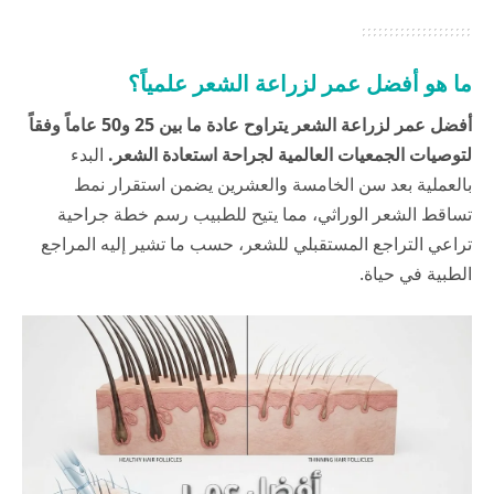
ما هو أفضل عمر لزراعة الشعر علمياً؟
أفضل عمر لزراعة الشعر يتراوح عادة ما بين 25 و50 عاماً وفقاً
لتوصيات الجمعيات العالمية لجراحة استعادة الشعر.
البدء
بالعملية بعد سن الخامسة والعشرين يضمن استقرار نمط
تساقط الشعر الوراثي، مما يتيح للطبيب رسم خطة جراحية
تراعي التراجع المستقبلي للشعر، حسب ما تشير إليه المراجع
الطبية في
حياة
.