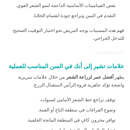
نقص الفيتامينات الأساسية الداعمة لنمو الشعر القوي.
التقدم في السن وتراجع جودة انقسام الخلايا.
فهم هذه المسببات يوجه المريض نحو اختيار التوقيت الصحيح
للتدخل الجراحي.
علامات تشير إلى أنك في السن المناسب للعملية
يظهر
أفضل عمر لزراعة الشعر
من خلال علامات سريرية
واضحة تؤكد جاهزية فروة الرأس لاستقبال الزرع:
توقف تراجع خط الشعر الأمامي لسنوات.
وضوح الفراغات في منطقة التاج أو القمة.
توافر مخزون كافٍ في المنطقة المانحة الخلفية.