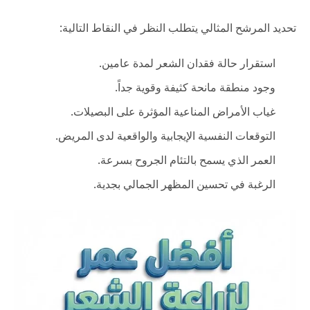
تحديد المرشح المثالي يتطلب النظر في النقاط التالية:
استقرار حالة فقدان الشعر لمدة عامين.
وجود منطقة مانحة كثيفة وقوية جداً.
غياب الأمراض المناعية المؤثرة على البصيلات.
التوقعات النفسية الإيجابية والواقعية لدى المريض.
العمر الذي يسمح بالتئام الجروح بسرعة.
الرغبة في تحسين المظهر الجمالي بجدية.