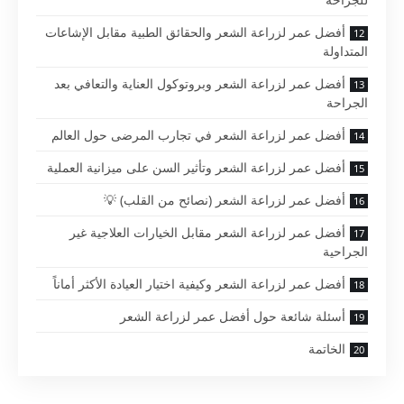
أفضل عمر لزراعة الشعر والحقائق الطبية مقابل الإشاعات
المتداولة
أفضل عمر لزراعة الشعر وبروتوكول العناية والتعافي بعد
الجراحة
أفضل عمر لزراعة الشعر في تجارب المرضى حول العالم
أفضل عمر لزراعة الشعر وتأثير السن على ميزانية العملية
أفضل عمر لزراعة الشعر (نصائح من القلب) 💡
أفضل عمر لزراعة الشعر مقابل الخيارات العلاجية غير
الجراحية
أفضل عمر لزراعة الشعر وكيفية اختيار العيادة الأكثر أماناً
أسئلة شائعة حول أفضل عمر لزراعة الشعر
الخاتمة