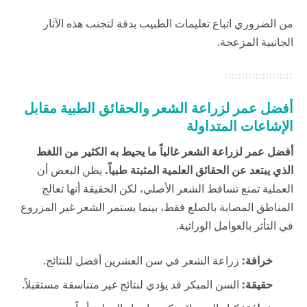
من الضروري اتباع تعليمات الطبيب بدقة لتجنب هذه الآثار
الجانبية المزعجة.
أفضل عمر لزراعة الشعر والحقائق الطبية مقابل
الإشاعات المتداولة
أفضل عمر لزراعة الشعر غالباً ما يحيط به الكثير من اللغط
الذي يبتعد عن الحقائق العلمية المثبتة طبياً.
يظن البعض أن
العملية تمنع تساقط الشعر الأصلي، لكن الحقيقة أنها تعالج
المناطق المصابة بالصلع فقط، بينما يستمر الشعر غير المزروع
في التأثر بالعوامل الوراثية.
خرافة:
زراعة الشعر في سن العشرين أفضل للنتائج.
حقيقة:
السن المبكر قد يؤدي لنتائج غير متناسقة مستقبلاً.