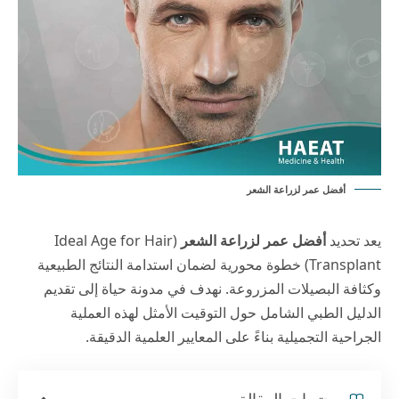
أفضل عمر لزراعة الشعر
يعد تحديد
أفضل عمر لزراعة الشعر
(Ideal Age for Hair
Transplant) خطوة محورية لضمان استدامة النتائج الطبيعية
وكثافة البصيلات المزروعة. نهدف في
مدونة حياة
إلى تقديم
الدليل الطبي الشامل حول التوقيت الأمثل لهذه العملية
الجراحية التجميلية بناءً على المعايير العلمية الدقيقة.