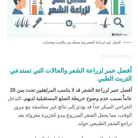
أفضل عمر لزراعة الشعر وما يحمله من مكاسب وتحديات
أفضل عمر لزراعة الشعر والحالات التي تستدعي
التريث الطبي
أفضل عمر لزراعة الشعر قد لا يناسب المراهقين تحت سن 20
عاماً بسبب عدم وضوح خريطة الصلع المستقبلية لديهم.
التدخل
الجراحي المبكر جداً قد يؤدي إلى نتائج غير متناسقة مع مرور
الوقت، مما يجعل الشعر المزروع يبدو كجزيرة معزولة بعد
تراجع الشعر الطبيعي حوله.