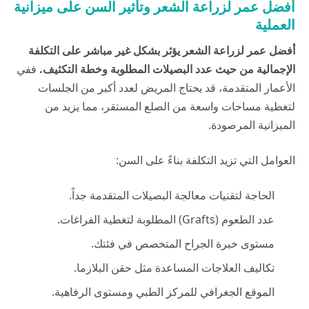
أفضل عمر لزراعة الشعر وتأثير السن على ميزانية
العملية
أفضل عمر لزراعة الشعر يؤثر بشكل غير مباشر على التكلفة
الإجمالية من حيث عدد البصيلات المطلوبة وخطة التكثيف.
ففي
الأعمار المتقدمة، قد يحتاج المريض لعدد أكبر من الجلسات
لتغطية مساحات واسعة من الصلع المستقر، مما يزيد من
الميزانية المرصودة.
العوامل التي تزيد التكلفة بناءً على السن:
الحاجة لتقنيات معالجة البصيلات المتقدمة جداً.
عدد الطعوم (Grafts) المطلوبة لتغطية الفراغات.
مستوى خبرة الجراح المتخصص في فئتك.
تكاليف العلاجات المساعدة مثل حقن البلازما.
الموقع الجغرافي للمركز الطبي ومستوى الرفاهية.