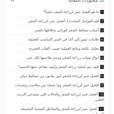
محتويات المقالة
ما هو أفضل عمر لزراعة الشعر علمياً؟
أهم العوامل المحددة لـ أفضل عمر لزراعة الشعر
أسباب تساقط الشعر الوراثي وعلاقتها بالسن
علامات تشير إلى أنك في السن المناسب للعملية
تحليل تكلفة ونتائج العملية حسب الفئات العمرية
أنواع تقنيات زراعة الشعر ومدى ملاءمتها لكل عمر
كيف تتم عملية زراعة الشعر وكيف يتفاعل معها الجسم؟
أفضل عمر لزراعة الشعر لمن يعانون من تساقط مبكر
أفضل عمر لزراعة الشعر وما يحمله من مكاسب وتحديات
أفضل عمر لزراعة الشعر والحالات التي تستدعي التريث
الطبي
أفضل عمر لزراعة الشعر والمخاطر الصحية المحتملة
للجراحة