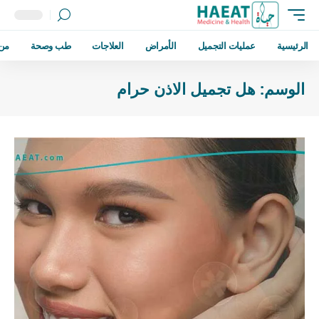
الرئيسية
عمليات التجميل
الأمراض
العلاجات
طب وصحة
من
الوسم:
هل تجميل الاذن حرام