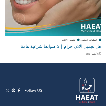
عمليات التجميل
تجميل الاذن
هل تجميل الاذن حرام | 5 ضوابط شرعية هامة
6 أشهر ago
Follow US