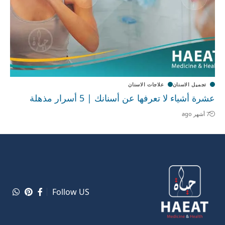
تجميل الاسنان
علاجات الاسنان
عشرة أشياء لا تعرفها عن أسنانك | 5 أسرار مذهلة
7 أشهر ago
Follow US