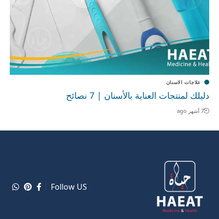
علاجات الاسنان
دليلك لمنتجات العناية بالأسنان | 7 نصائح
7 أشهر ago
Follow US