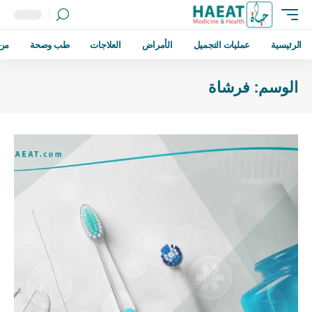
الرئيسية
عمليات التجميل
الأمراض
العلاجات
طب وصحة
من
الوسم:
فرشاة