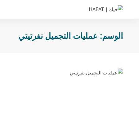
الوسم:
عمليات التجميل نفرتيتي