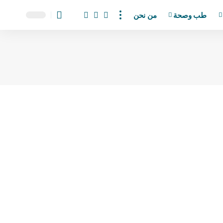
طب وصحة
من نحن