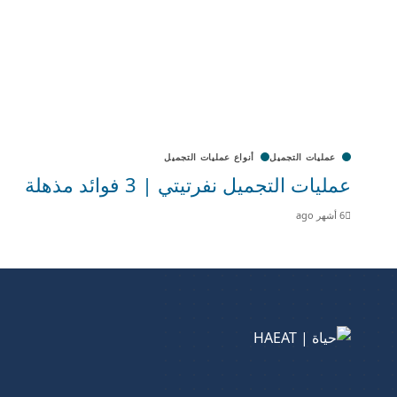
عمليات التجميل
أنواع عمليات التجميل
عمليات التجميل نفرتيتي | 3 فوائد مذهلة
6 أشهر ago