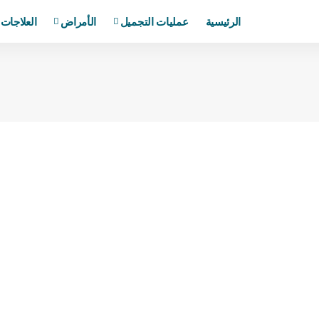
الرئيسية
عمليات التجميل
الأمراض
العلاجات