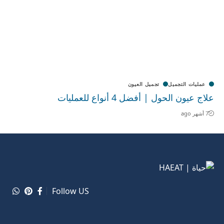
عمليات التجميل
تجميل العيون
علاج عيون الحول | أفضل 4 أنواع للعمليات
7 أشهر ago
Follow US