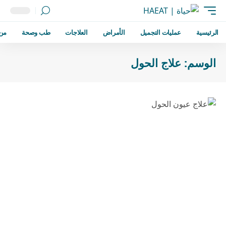
الرئيسية
عمليات التجميل
الأمراض
العلاجات
طب وصحة
من
الوسم:
علاج الحول