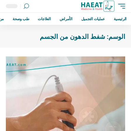
الرئيسية
عمليات التجميل
الأمراض
العلاجات
طب وصحة
من
الوسم:
شفط الدهون من الجسم