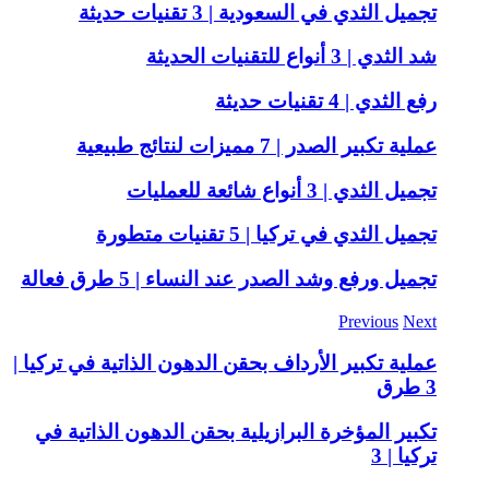
تجميل الثدي في السعودية | 3 تقنيات حديثة
شد الثدي | 3 أنواع للتقنيات الحديثة
رفع الثدي | 4 تقنيات حديثة
عملية تكبير الصدر | 7 مميزات لنتائج طبيعية
تجميل الثدي | 3 أنواع شائعة للعمليات
تجميل الثدي في تركيا | 5 تقنيات متطورة
تجميل ورفع وشد الصدر عند النساء | 5 طرق فعالة
Previous
Next
عملية تكبير الأرداف بحقن الدهون الذاتية في تركيا |
3 طرق
تكبير المؤخرة البرازيلية بحقن الدهون الذاتية في
تركيا | 3