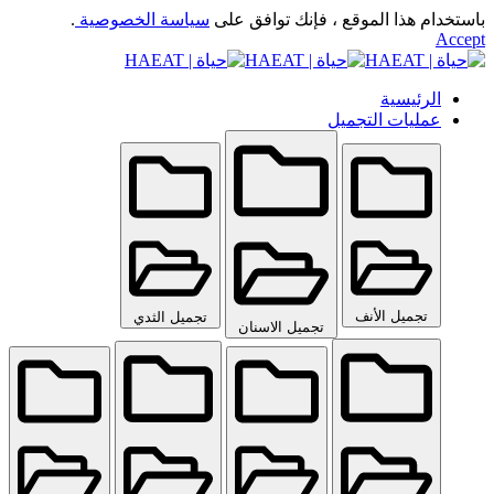
باستخدام هذا الموقع ، فإنك توافق على
سياسة الخصوصية
.
Accept
الرئيسية
عمليات التجميل
تجميل الأنف
تجميل الثدي
تجميل الاسنان