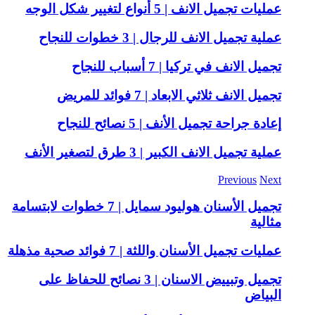
عمليات تجميل الانف | 5 أنواع لتغيير شكل الوجه
عملية تجميل الانف للرجال | 3 خطوات للنجاح
تجميل الانف في تركيا | 7 أسباب للنجاح
تجميل الانف ثلاثي الابعاد | 7 فوائد للمريض
إعادة جراحة تجميل الأنف | 5 نصائح للنجاح
عملية تجميل الانف الكبير | 3 طرق لتصغير الأنف
Previous
Next
تجميل الأسنان هوليود سمايل | 7 خطوات لابتسامة
مثالية
عمليات تجميل الأسنان واللثة | 7 فوائد صحية مذهلة
تجميل وتبييض الاسنان | 3 نصائح للحفاظ على
البياض