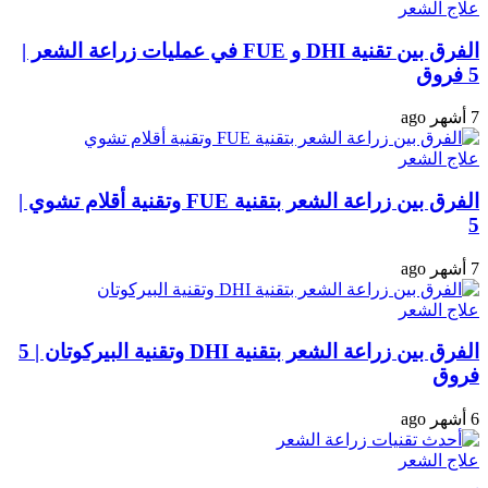
علاج الشعر
الفرق بين تقنية DHI و FUE في عمليات زراعة الشعر |
5 فروق
7 أشهر ago
علاج الشعر
الفرق بين زراعة الشعر بتقنية FUE وتقنية أقلام تشوي |
5
7 أشهر ago
علاج الشعر
الفرق بين زراعة الشعر بتقنية DHI وتقنية البيركوتان | 5
فروق
6 أشهر ago
علاج الشعر