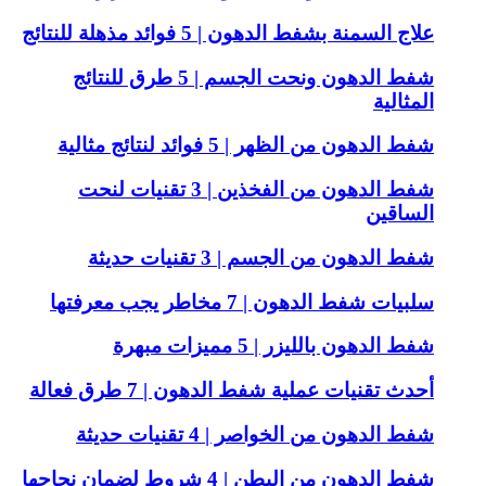
علاج السمنة بشفط الدهون | 5 فوائد مذهلة للنتائج
شفط الدهون ونحت الجسم | 5 طرق للنتائج
المثالية
شفط الدهون من الظهر | 5 فوائد لنتائج مثالية
شفط الدهون من الفخذين | 3 تقنيات لنحت
الساقين
شفط الدهون من الجسم | 3 تقنيات حديثة
سلبيات شفط الدهون | 7 مخاطر يجب معرفتها
شفط الدهون بالليزر | 5 مميزات مبهرة
أحدث تقنيات عملية شفط الدهون | 7 طرق فعالة
شفط الدهون من الخواصر | 4 تقنيات حديثة
شفط الدهون من البطن | 4 شروط لضمان نجاحها