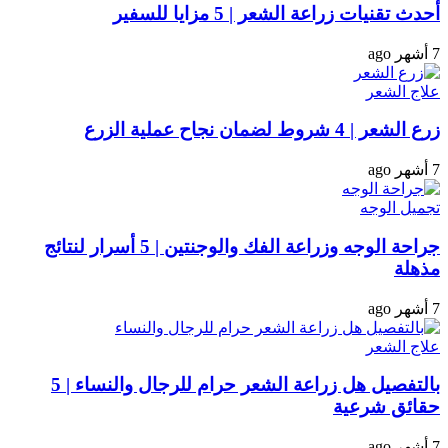
أحدث تقنيات زراعة الشعر | 5 مزايا للسفير
7 أشهر ago
علاج الشعر
زرع الشعر | 4 شروط لضمان نجاح عملية الزرع
7 أشهر ago
تجميل الوجه
جراحة الوجه وزراعة الفك والوجنتين | 5 أسرار لنتائج
مذهلة
7 أشهر ago
علاج الشعر
بالتفصيل هل زراعة الشعر حرام للرجال والنساء | 5
حقائق شرعية
7 أشهر ago