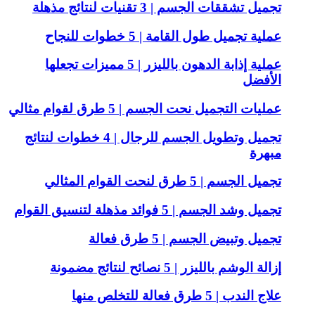
تجميل تشققات الجسم | 3 تقنيات لنتائج مذهلة
عملية تجميل طول القامة | 5 خطوات للنجاح
عملية إذابة الدهون بالليزر | 5 مميزات تجعلها
الأفضل
عمليات التجميل نحت الجسم | 5 طرق لقوام مثالي
تجميل وتطويل الجسم للرجال | 4 خطوات لنتائج
مبهرة
تجميل الجسم | 5 طرق لنحت القوام المثالي
تجميل وشد الجسم | 5 فوائد مذهلة لتنسيق القوام
تجميل وتبيض الجسم | 5 طرق فعالة
إزالة الوشم بالليزر | 5 نصائح لنتائج مضمونة
علاج الندب | 5 طرق فعالة للتخلص منها