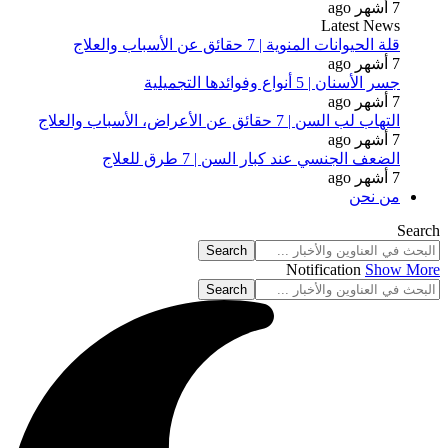
7 أشهر ago
Latest News
قلة الحيوانات المنوية | 7 حقائق عن الأسباب والعلاج
7 أشهر ago
جسر الأسنان | 5 أنواع وفوائدها التجميلية
7 أشهر ago
التهاب لب السن | 7 حقائق عن الأعراض، الأسباب والعلاج
7 أشهر ago
الضعف الجنسي عند كبار السن | 7 طرق للعلاج
7 أشهر ago
من نحن
Search
Notification
Show More