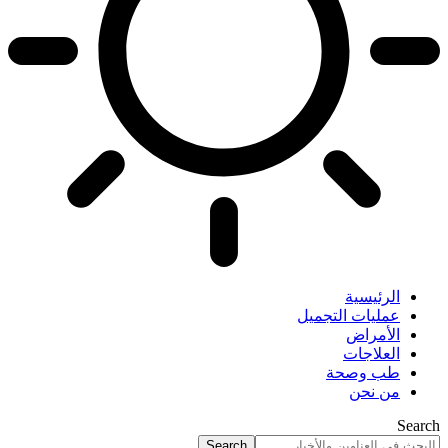
الرئيسية
عمليات التجميل
الأمراض
العلاجات
طب وصحة
من نحن
Search