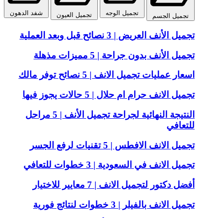
تجميل الوجه
شفد الدهون
تجميل العيون
تجميل الجسم
تجميل الأنف العريض | 3 نصائح قبل وبعد العملية
تجميل الأنف بدون جراحة | 5 مميزات مذهلة
اسعار عمليات تجميل الانف | 5 نصائح توفر مالك
تجميل الانف حرام ام حلال | 5 حالات يجوز فيها
النتيجة النهائية لجراحة تجميل الأنف | 5 مراحل
للتعافي
تجميل الانف الافطس | 5 تقنيات لرفع الجسر
تجميل الانف في السعودية | 3 خطوات للتعافي
أفضل دكتور لتجميل الانف | 7 معايير للاختيار
تجميل الانف بالفيلر | 3 خطوات لنتائج فورية