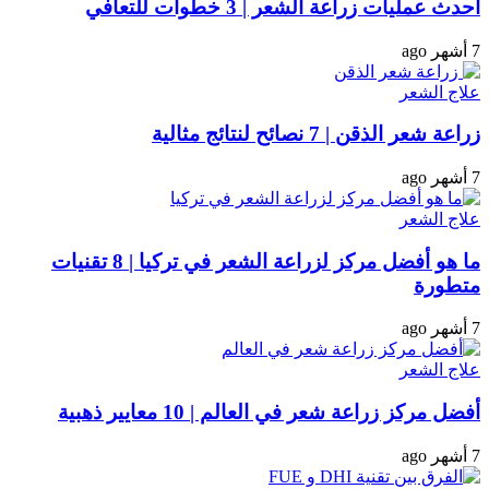
أحدث عمليات زراعة الشعر | 3 خطوات للتعافي
7 أشهر ago
علاج الشعر
زراعة شعر الذقن | 7 نصائح لنتائج مثالية
7 أشهر ago
علاج الشعر
ما هو أفضل مركز لزراعة الشعر في تركيا | 8 تقنيات
متطورة
7 أشهر ago
علاج الشعر
أفضل مركز زراعة شعر في العالم | 10 معايير ذهبية
7 أشهر ago