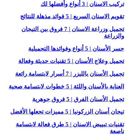
تركيب الاسنان | 3 أنواع وأفضلها لك
تقويم الاسنان السريع | 5 فوائد مذهلة للنتائج
تجميل وزراعة الاسنان | 7 فروق بين التيجان
والزراعة
جسر الأسنان | 5 أنواع وفوائدها التجميلية
تجميل وعلاج الأسنان | 5 تقنيات حديثة وفعالة
تجميل الأسنان بالليزر | 7 أسرار لابتسامة رائعة
العناية بالأسنان واللثة | 5 خطوات لابتسامة صحية
تجميل الأسنان الفرق | 5 فروق جوهرية
تيجان أسنان الزركونيا | 5 مميزات تجعلها الأفضل
تقنيات تبييض الاسنان | 5 طرق فعالة لابتسامة
ناصعة