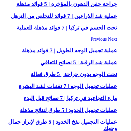
جراحة حقن الدهون بالمؤخرة | 5 فوائد مذهلة
عملية شد الذراعين | 7 فوائد للتخلص من الترهل
نحت الجسم في تركيا | 7 فوائد مذهلة للعملية
Previous
Next
عملية تجميل الوجه الطويل | 7 فوائد مذهلة
عملية شد الرقبة | 5 نصائح للتعافي
نحت الوجه بدون جراحة | 5 طرق فعالة
عمليات تجميل الوجه | 7 تقنيات لشد البشرة
ملء التجاعيد في تركيا | 7 نصائح قبل البدء
عمليات تجميل الخدود | 5 طرق لنتائج مذهلة
عمليات التجميل نفخ الخدود | 5 طرق لإبراز جمال
وجهك