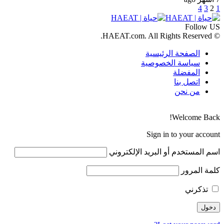
4
3
2
1
Follow US
© HAEAT.com. All Rights Reserved.
الصفحة الرئيسية
سياسة الخصوصية
المفضلة
اتصل بنا
من نحن
Welcome Back!
Sign in to your account
اسم المستخدم أو البريد الإلكتروني
كلمة المرور
تذكرني