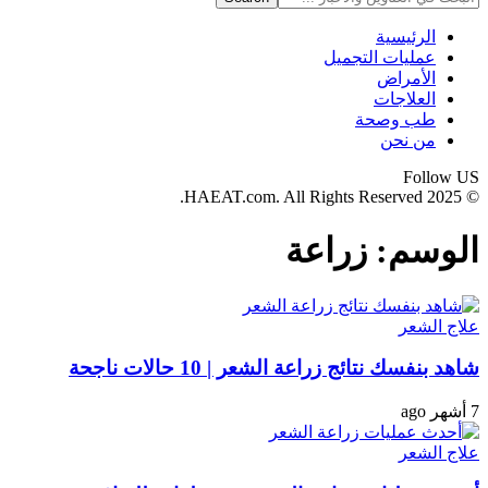
الرئيسية
عمليات التجميل
الأمراض
العلاجات
طب وصحة
من نحن
Follow US
© 2025 HAEAT.com. All Rights Reserved.
الوسم:
زراعة
علاج الشعر
شاهد بنفسك نتائج زراعة الشعر | 10 حالات ناجحة
7 أشهر ago
علاج الشعر