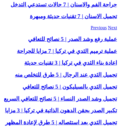
جراحة الفم والاسنان | 7 حالات تستدعي التدخل
تجميل الاسنان | 7 تقنيات حديثة ومبهرة
Previous
Next
عملية رفع وشد الصدر | 5 نصائح للتعافي
عملية ترميم الثدي في تركيا | 7 مزايا للجراحة
اعادة بناء الثدي في تركيا | 3 تقنيات حديثة
تجميل الثدي عند الرجال | 5 طرق للتخلص منه
تجميل الثدي بالسيليكون | 5 نصائح للتعافي
تجميل وشد الصدر النساء | 5 نصائح للتعافي السريع
تكبير الصدر بحقن الدهون الذاتية في تركيا | 3 مزايا
تجميل الثدي بعد استئصاله | 5 طرق لإعادة المظهر