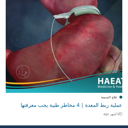
علاج السمنة
عملية ربط المعدة | 4 مخاطر طبية يجب معرفتها
6 أشهر ago