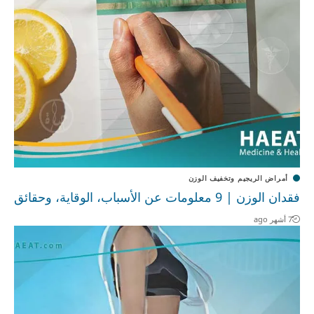
أمراض الريجيم وتخفيف الوزن
فقدان الوزن | 9 معلومات عن الأسباب، الوقاية، وحقائق
7 أشهر ago