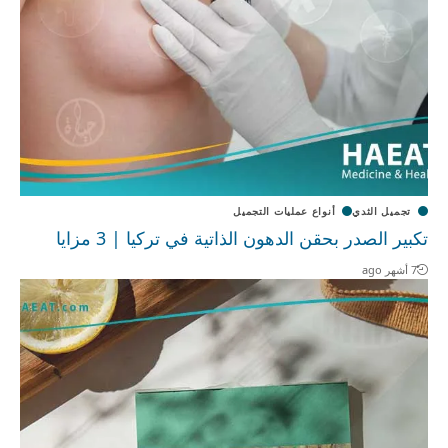
تجميل الثدي
أنواع عمليات التجميل
تكبير الصدر بحقن الدهون الذاتية في تركيا | 3 مزايا
7 أشهر ago