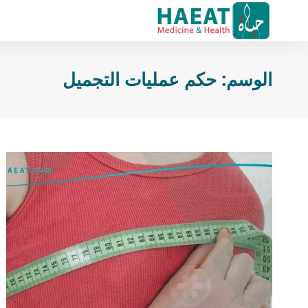
الوسم:
حكم عمليات التجميل