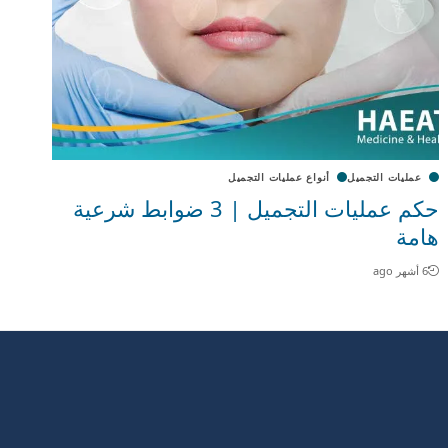
عمليات التجميل
أنواع عمليات التجميل
حكم عمليات التجميل | 3 ضوابط شرعية
هامة
6 أشهر ago