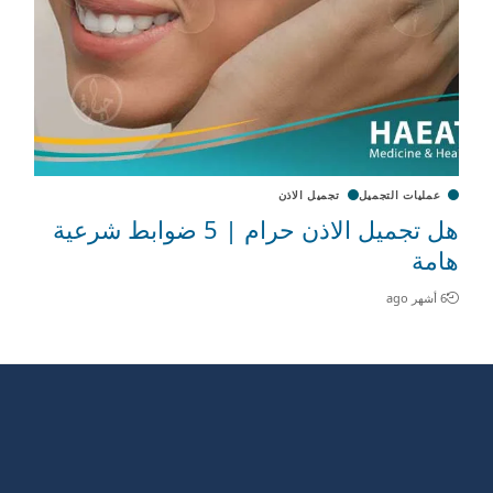
عمليات التجميل
تجميل الاذن
هل تجميل الاذن حرام | 5 ضوابط شرعية
هامة
6 أشهر ago