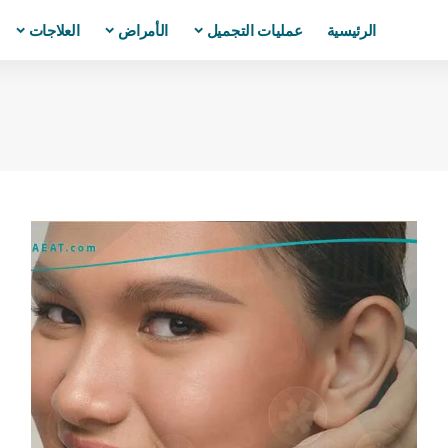
الرئيسية
عمليات التجميل
الأمراض
العلاجات