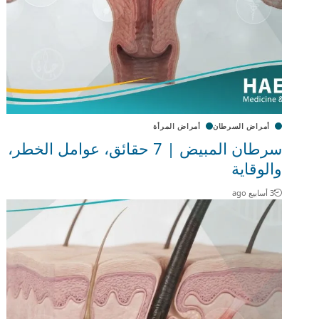
أمراض السرطان
أمراض المرأة
سرطان المبيض | 7 حقائق، عوامل الخطر،
والوقاية
3 أسابيع ago