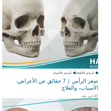
أمراض الأطفال
أمراض الأعصاب
صغر الرأس | 7 حقائق عن الأعراض،
الأسباب، والعلاج
4 أشهر ago