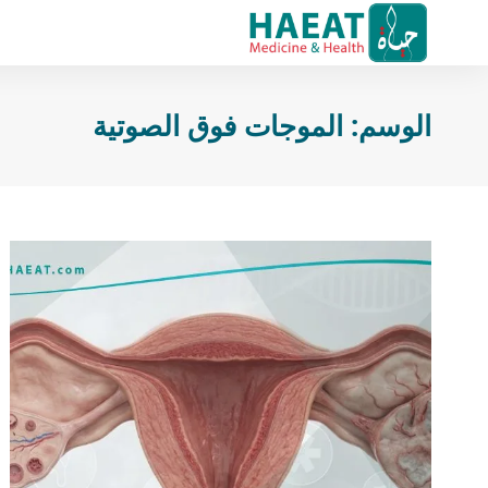
الوسم:
الموجات فوق الصوتية