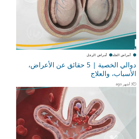
أمراض الجلد
أمراض الرجل
دوالي الخصية | 5 حقائق عن الأعراض،
الأسباب، والعلاج
3 أشهر ago