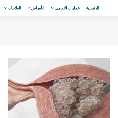
الرئيسية
عمليات التجميل
الأمراض
العلاجات