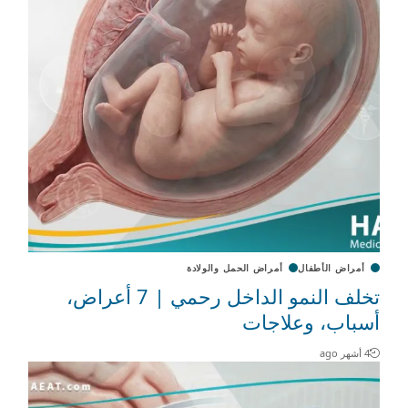
أمراض الأطفال
أمراض الحمل والولادة
تخلف النمو الداخل رحمي | 7 أعراض،
أسباب، وعلاجات
4 أشهر ago