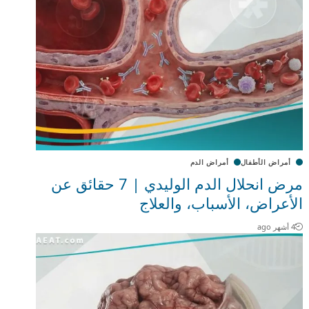
أمراض الأطفال
أمراض الدم
مرض انحلال الدم الوليدي | 7 حقائق عن
الأعراض، الأسباب، والعلاج
4 أشهر ago