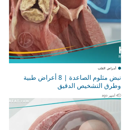
أمراض القلب
نبض مثلوم الصاعدة | 8 أعراض طبية
وطرق التشخيص الدقيق
4 أشهر ago