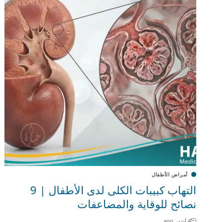
أمراض الأطفال
التهاب كبيبات الكلى لدى الأطفال | 9
نصائح للوقاية والمضاعفات
4 أشهر ago