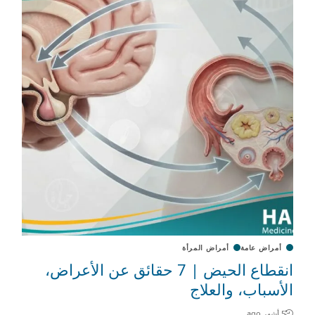
أمراض عامة
أمراض المرأة
انقطاع الحيض | 7 حقائق عن الأعراض،
الأسباب، والعلاج
5 أشهر ago