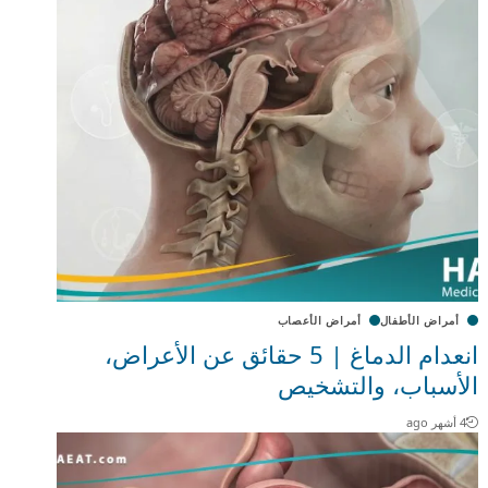
أمراض الأطفال
أمراض الأعصاب
انعدام الدماغ | 5 حقائق عن الأعراض،
الأسباب، والتشخيص
4 أشهر ago