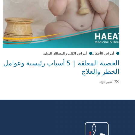
أمراض الأطفال
أمراض الكلى والمسالك البولية
الخصية المعلقة | 5 أسباب رئيسية وعوامل
الخطر والعلاج
7 أشهر ago