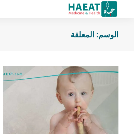
الوسم:
المعلقة