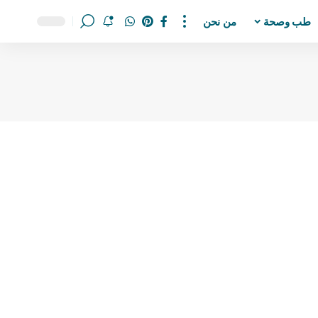
طب وصحة
من نحن