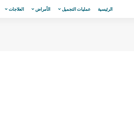
الرئيسية
عمليات التجميل
الأمراض
العلاجات