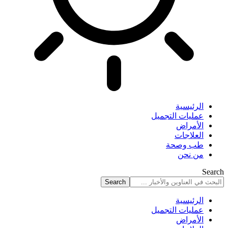
الرئيسية
عمليات التجميل
الأمراض
العلاجات
طب وصحة
من نحن
Search
الرئيسية
عمليات التجميل
الأمراض