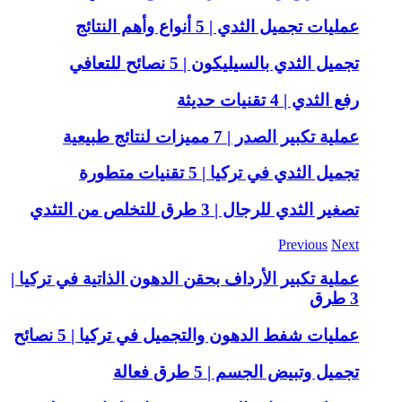
عمليات تجميل الثدي | 5 أنواع وأهم النتائج
تجميل الثدي بالسيليكون | 5 نصائح للتعافي
رفع الثدي | 4 تقنيات حديثة
عملية تكبير الصدر | 7 مميزات لنتائج طبيعية
تجميل الثدي في تركيا | 5 تقنيات متطورة
تصغير الثدي للرجال | 3 طرق للتخلص من التثدي
Previous
Next
عملية تكبير الأرداف بحقن الدهون الذاتية في تركيا |
3 طرق
عمليات شفط الدهون والتجميل في تركيا | 5 نصائح
تجميل وتبيض الجسم | 5 طرق فعالة