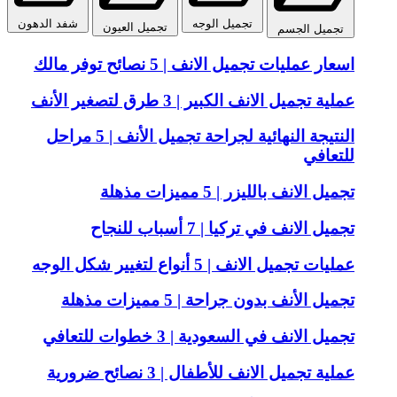
تجميل الوجه
شفد الدهون
تجميل العيون
تجميل الجسم
اسعار عمليات تجميل الانف | 5 نصائح توفر مالك
عملية تجميل الانف الكبير | 3 طرق لتصغير الأنف
النتيجة النهائية لجراحة تجميل الأنف | 5 مراحل
للتعافي
تجميل الانف بالليزر | 5 مميزات مذهلة
تجميل الانف في تركيا | 7 أسباب للنجاح
عمليات تجميل الانف | 5 أنواع لتغيير شكل الوجه
تجميل الأنف بدون جراحة | 5 مميزات مذهلة
تجميل الانف في السعودية | 3 خطوات للتعافي
عملية تجميل الانف للأطفال | 3 نصائح ضرورية