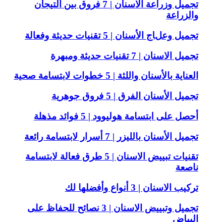
تجميل وزراعة الاسنان | 7 فروق بين التيجان
والزراعة
تجميل وعلاج الأسنان | 5 تقنيات حديثة وفعالة
تجميل الاسنان | 7 تقنيات حديثة ومبهرة
العناية بالأسنان واللثة | 5 خطوات لابتسامة صحية
تجميل الأسنان الفرق | 5 فروق جوهرية
أحصل على ابتسامة هوليوود | 5 فوائد مذهلة
تجميل الأسنان بالليزر | 7 أسرار لابتسامة رائعة
تقنيات تبييض الاسنان | 5 طرق فعالة لابتسامة
ناصعة
تركيب الاسنان | 3 أنواع وأفضلها لك
تجميل وتبييض الاسنان | 3 نصائح للحفاظ على
البياض