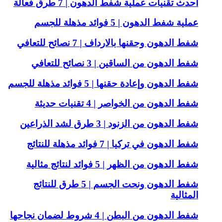
أحدث تقنيات عملية شفط الدهون | 7 طرق فعالة
عملية شفط الدهون | 5 فوائد مذهلة للجسم
شفط الدهون وحقنها بالارداف | 7 نصائح للتعافي
شفط الدهون من الساقين | 3 نصائح للتعافي
شفط الدهون وإعادة حقنها | 5 فوائد مذهلة للجسم
شفط الدهون من الخواصر | 4 تقنيات حديثة
شفط الدهون من الزنود | 3 طرق لشد الذراعين
شفط الدهون في تركيا | 7 فوائد مذهلة للنتائج
شفط الدهون من الظهر | 5 فوائد لنتائج مثالية
شفط الدهون ونحت الجسم | 5 طرق للنتائج
المثالية
شفط الدهون من البطن | 4 شروط لضمان نجاحها