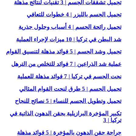
تجميل تشققات الجسم | 3 تقنيات لنتائج مذهلة
تجميل الجسم بالليزر | 4 خطوات للتعافي
تجميل رائحة الجسم | 4 أسباب وحلول جذرية
شد البطن في تركيا | 10 ميزات لإجراء العملية
تجميل وشد الجسم | 5 فوائد مذهلة لتنسيق القوام
عملية شد الذراعين | 7 فوائد للتخلص من الترهل
نحت الجسم في تركيا | 7 فوائد مذهلة للعملية
تجميل الجسم | 5 طرق لنحت القوام المثالي
تجميل وتطويل الجسم للنساء | 5 نصائح للنجاح
تكبير المؤخرة البرازيلية بحقن الدهون الذاتية في
تركيا | 3
جراحة حقن الدهون بالمؤخرة | 5 فوائد مذهلة