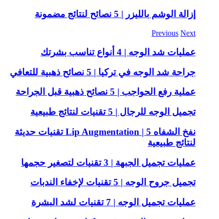
إزالة الوشم بالليزر | 5 نصائح لنتائج مضمونة
Previous
Next
عمليات شد الوجه | 4 أنواع تناسب بشرتك
جراحة شد الوجه في تركيا | 5 نصائح ذهبية للتعافي
عملية رفع الحواجب | 5 نصائح ذهبية قبل الجراحة
تجميل الوجه للرجال | 5 تقنيات لنتائج طبيعية
نفخ الشفاه Lip Augmentation | 5 تقنيات حديثة
لنتائج طبيعية
عمليات تجميل الجبهة | 3 تقنيات لتصغير حجمها
تجميل جروح الوجه | 5 تقنيات لإخفاء الندبات
عمليات تجميل الوجه | 7 تقنيات لشد البشرة