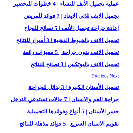
عملية تجميل الأنف للنساء | 4 خطوات للتحضير
تجميل الانف ثلاثي الابعاد | 7 فوائد للمريض
إعادة جراحة تجميل الأنف | 5 نصائح للنجاح
تجميل الانف بالخيوط الذهبية | 3 أسرار للنتائج
تجميل الانف بدون جراحة | 5 مميزات رائعة
تجميل الانف بالبوتكس | 3 نصائح للنتائج
Previous
Next
تجميل الأسنان الكبيرة | 3 بدائل للجراحة
جراحة الفم والاسنان | 7 حالات تستدعي التدخل
جسر الأسنان | 5 أنواع وفوائدها التجميلية
تقويم الاسنان السريع | 5 فوائد مذهلة للنتائج