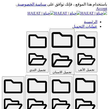
باستخدام هذا الموقع ، فإنك توافق على
سياسة الخصوصية
.
Accept
الرئيسية
عمليات التجميل
تجميل الأنف
تجميل الثدي
تجميل الاسنان