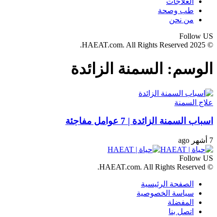
العلاجات
طب وصحة
من نحن
Follow US
© 2025 HAEAT.com. All Rights Reserved.
الوسم:
السمنة الزائدة
علاج السمنة
اسباب السمنة الزائدة | 7 عوامل مفاجئة
7 أشهر ago
Follow US
© HAEAT.com. All Rights Reserved.
الصفحة الرئيسية
سياسة الخصوصية
المفضلة
اتصل بنا