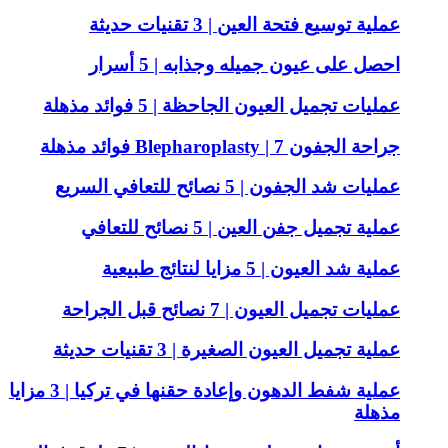
عملية توسيع فتحة العين | 3 تقنيات حديثة
احصل على عيون جميله وجذابه | 5 أسرار
عمليات تجميل العيون الجاحظة | 5 فوائد مذهلة
جراحة الجفون Blepharoplasty | 7 فوائد مذهلة
عمليات شد الجفون | 5 نصائح للتعافي السريع
عملية تجميل جفن العين | 5 نصائح للتعافي
عملية شد العيون | 5 مزايا لنتائج طبيعية
عمليات تجميل العيون | 7 نصائح قبل الجراحة
عملية تجميل العيون الصغيرة | 3 تقنيات حديثة
عملية شفط الدهون وإعادة حقنها في تركيا | 3 مزايا
مذهلة