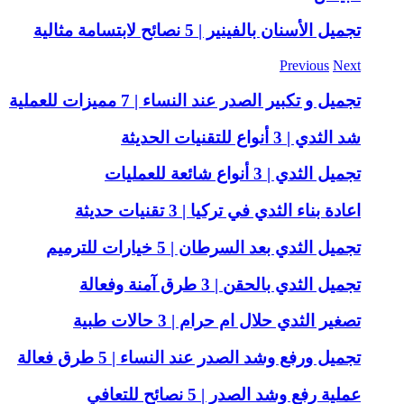
تجميل الأسنان بالفينير | 5 نصائح لابتسامة مثالية
Previous
Next
تجميل و تكبير الصدر عند النساء | 7 مميزات للعملية
شد الثدي | 3 أنواع للتقنيات الحديثة
تجميل الثدي | 3 أنواع شائعة للعمليات
اعادة بناء الثدي في تركيا | 3 تقنيات حديثة
تجميل الثدي بعد السرطان | 5 خيارات للترميم
تجميل الثدي بالحقن | 3 طرق آمنة وفعالة
تصغير الثدي حلال ام حرام | 3 حالات طبية
تجميل ورفع وشد الصدر عند النساء | 5 طرق فعالة
عملية رفع وشد الصدر | 5 نصائح للتعافي