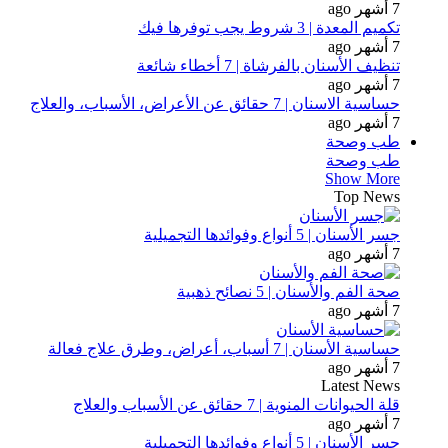
7 أشهر ago
تكميم المعدة | 3 شروط يجب توفرها فيك
7 أشهر ago
تنظيف الأسنان بالفرشاة | 7 أخطاء شائعة
7 أشهر ago
حساسية الاسنان | 7 حقائق عن الأعراض، الأسباب، والعلاج
7 أشهر ago
طب وصحة
طب وصحة
Show More
Top News
جسر الأسنان | 5 أنواع وفوائدها التجميلية
7 أشهر ago
صحة الفم والأسنان | 5 نصائح ذهبية
7 أشهر ago
حساسية الأسنان | 7 أسباب، أعراض، وطرق علاج فعالة
7 أشهر ago
Latest News
قلة الحيوانات المنوية | 7 حقائق عن الأسباب والعلاج
7 أشهر ago
جسر الأسنان | 5 أنواع وفوائدها التجميلية