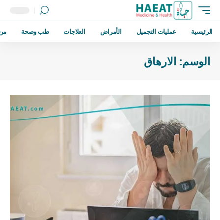
الرئيسية
عمليات التجميل
الأمراض
العلاجات
طب وصحة
من
الوسم:
الارهاق