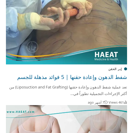
إبر الحقن
شفط الدهون وإعادة حقنها | 5 فوائد مذهلة للجسم
تعد عملية شفط الدهون وإعادة حقنها (Liposuction and Fat Grafting) من
أكثر الإجراءات التجميلية تطوراً في…
461 Views
7 أشهر ago