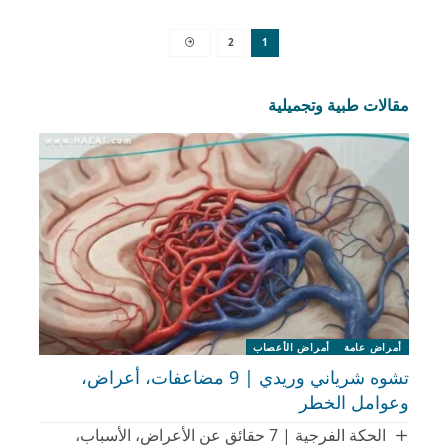
2
1
مقالات طبية وتجميلية
أمراض عامة
أمراض الأعصاب
تشوه شرياني وريدي | 9 مضاعفات، أعراض،
وعوامل الخطر
الحكة الفرجية | 7 حقائق عن الأعراض، الأسباب،