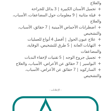
والعلاج
تجميل الأسنان الكبيرة | 3 بدائل للجراحة
قيلة مثانية | 9 معلومات حول المضاعفات، الأسباب،
والعلاج
اضطرابات الأحماض الأمينية | 7 حقائق، الأسباب،
والتشخيص
علاج عيون الحول | أفضل 4 أنواع للعمليات
التهابات العانة | 5 طرق للتشخيص، الوقاية،
والمضاعفات
تجميل جروح الوجه | 5 تقنيات لإخفاء الندبات
البواسير | 7 حقائق عن الأعراض، الأسباب، والعلاج
الساركويد | 7 حقائق عن الأعراض، الأسباب،
والتشخيص
- الإعلانات -