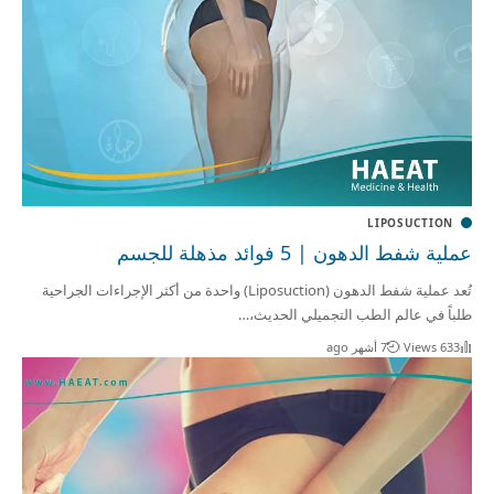
LIPOSUCTION
عملية شفط الدهون | 5 فوائد مذهلة للجسم
تُعد عملية شفط الدهون (Liposuction) واحدة من أكثر الإجراءات الجراحية
طلباً في عالم الطب التجميلي الحديث،…
633 Views
7 أشهر ago