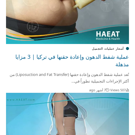
أسعار عمليات التجميل
عملية شفط الدهون وإعادة حقنها في تركيا | 3 مزايا
مذهلة
تُعد عملية شفط الدهون وإعادة حقنها (Liposuction and Fat Transfer) من
أكثر الإجراءات التجميلية تطوراً في…
507 Views
7 أشهر ago