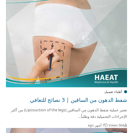
أطباء تجميل
شفط الدهون من الساقين | 3 نصائح للتعافي
تعتبر عملية شفط الدهون من الساقين (Liposuction of the legs) من أكثر
الإجراءات التجميلية دقة وطلباً…
564 Views
7 أشهر ago