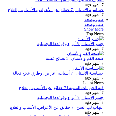
7 أشهر ago
حساسية الاسنان | 7 حقائق عن الأعراض، الأسباب، والعلاج
7 أشهر ago
طب وصحة
طب وصحة
Show More
Top News
جسر الأسنان | 5 أنواع وفوائدها التجميلية
7 أشهر ago
صحة الفم والأسنان | 5 نصائح ذهبية
7 أشهر ago
حساسية الأسنان | 7 أسباب، أعراض، وطرق علاج فعالة
7 أشهر ago
Latest News
قلة الحيوانات المنوية | 7 حقائق عن الأسباب والعلاج
7 أشهر ago
جسر الأسنان | 5 أنواع وفوائدها التجميلية
7 أشهر ago
التهاب لب السن | 7 حقائق عن الأعراض، الأسباب والعلاج
7 أشهر ago