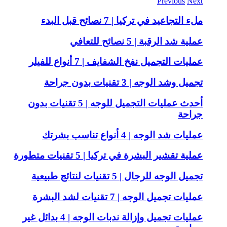
Previous
Next
ملء التجاعيد في تركيا | 7 نصائح قبل البدء
عملية شد الرقبة | 5 نصائح للتعافي
عمليات التجميل نفخ الشفايف | 7 أنواع للفيلر
تجميل وشد الوجه | 3 تقنيات بدون جراحة
أحدث عمليات التجميل للوجه | 5 تقنيات بدون
جراحة
عمليات شد الوجه | 4 أنواع تناسب بشرتك
عملية تقشير البشرة في تركيا | 5 تقنيات متطورة
تجميل الوجه للرجال | 5 تقنيات لنتائج طبيعية
عمليات تجميل الوجه | 7 تقنيات لشد البشرة
عمليات تجميل وإزالة ندبات الوجه | 4 بدائل غير