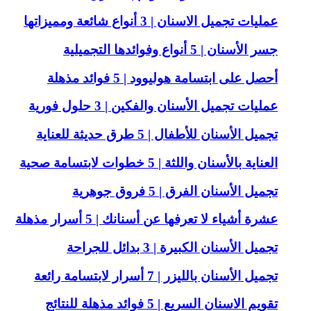
عمليات تجميل الاسنان | 3 أنواع شائعة ومميزاتها
جسر الأسنان | 5 أنواع وفوائدها التجميلية
أحصل على ابتسامة هوليوود | 5 فوائد مذهلة
عمليات تجميل الأسنان والفكين | 3 حلول فورية
تجميل الأسنان للأطفال | 5 طرق حديثة للعناية
العناية بالأسنان واللثة | 5 خطوات لابتسامة صحية
تجميل الأسنان الفرق | 5 فروق جوهرية
عشرة أشياء لا تعرفها عن أسنانك | 5 أسرار مذهلة
تجميل الأسنان الكبيرة | 3 بدائل للجراحة
تجميل الأسنان بالليزر | 7 أسرار لابتسامة رائعة
تقويم الاسنان السريع | 5 فوائد مذهلة للنتائج