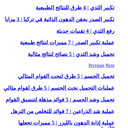
تكبير الثدي | 4 طرق للنتائج الطبيعية
تكبير الصدر بحقن الدهون الذاتية في تركيا | 3 مزايا
رفع الثدي | 4 تقنيات حديثة
عملية تكبير الصدر | 7 مميزات لنتائج طبيعية
تجميل وشد الثدي | 5 نصائح لنتائج مثالية
Previous
Next
تجميل الجسم | 5 طرق لنحت القوام المثالي
عمليات التجميل نحت الجسم | 5 طرق لقوام مثالي
تجميل وشد الجسم | 5 فوائد مذهلة لتنسيق القوام
عملية شد الذراعين | 7 فوائد للتخلص من الترهل
عملية إذابة الدهون بالليزر | 5 مميزات تجعلها