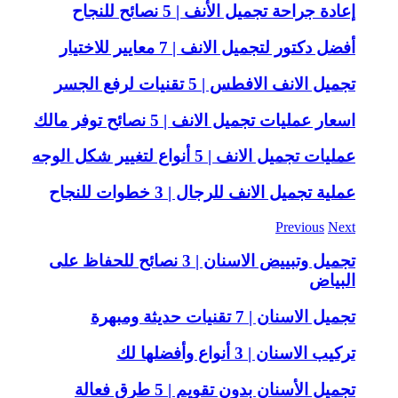
إعادة جراحة تجميل الأنف | 5 نصائح للنجاح
أفضل دكتور لتجميل الانف | 7 معايير للاختيار
تجميل الانف الافطس | 5 تقنيات لرفع الجسر
اسعار عمليات تجميل الانف | 5 نصائح توفر مالك
عمليات تجميل الانف | 5 أنواع لتغيير شكل الوجه
عملية تجميل الانف للرجال | 3 خطوات للنجاح
Previous
Next
تجميل وتبييض الاسنان | 3 نصائح للحفاظ على
البياض
تجميل الاسنان | 7 تقنيات حديثة ومبهرة
تركيب الاسنان | 3 أنواع وأفضلها لك
تجميل الأسنان بدون تقويم | 5 طرق فعالة