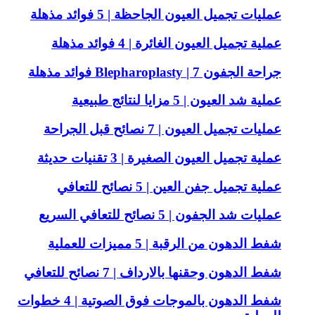
عمليات تجميل العيون الجاحظة | 5 فوائد مذهلة
عملية تجميل العيون الغائرة | 4 فوائد مذهلة
جراحة الجفون Blepharoplasty | 7 فوائد مذهلة
عملية شد العيون | 5 مزايا لنتائج طبيعية
عمليات تجميل العيون | 7 نصائح قبل الجراحة
عملية تجميل العيون الصغيرة | 3 تقنيات حديثة
عملية تجميل جفن العين | 5 نصائح للتعافي
عمليات شد الجفون | 5 نصائح للتعافي السريع
شفط الدهون من الرقبة | 5 مميزات للعملية
شفط الدهون وحقنها بالارداف | 7 نصائح للتعافي
شفط الدهون بالموجات فوق الصوتية | 4 خطوات