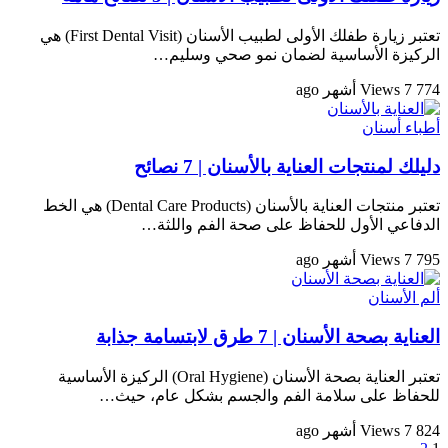
تعتبر زيارة طفلك الأولى لطبيب الأسنان (First Dental Visit) هي
الركيزة الأساسية لضمان نمو صحي وسليم…
774 Views
7 أشهر ago
أطباء أسنان
دليلك لمنتجات العناية بالأسنان | 7 نصائح
تعتبر منتجات العناية بالأسنان (Dental Care Products) هي الخط
الدفاعي الأول للحفاظ على صحة الفم واللثة…
795 Views
7 أشهر ago
ألم الأسنان
العناية بصحة الأسنان | 7 طرق لابتسامة جذابة
تعتبر العناية بصحة الأسنان (Oral Hygiene) الركيزة الأساسية
للحفاظ على سلامة الفم والجسم بشكل عام، حيث…
824 Views
7 أشهر ago