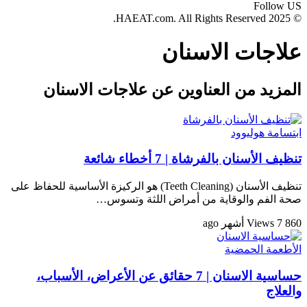
Follow US
© 2025 HAEAT.com. All Rights Reserved.
علاجات الاسنان
المزيد من العناوين عن علاجات الاسنان
ابتسامة هوليوود
تنظيف الأسنان بالفرشاة | 7 أخطاء شائعة
تنظيف الأسنان (Teeth Cleaning) هو الركيزة الأساسية للحفاظ على
صحة الفم والوقاية من أمراض اللثة وتسوس…
860 Views
7 أشهر ago
الأطعمة الحمضية
حساسية الاسنان | 7 حقائق عن الأعراض، الأسباب،
والعلاج