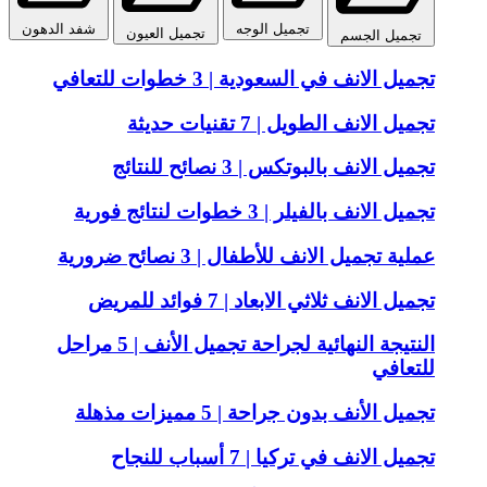
تجميل الوجه
شفد الدهون
تجميل العيون
تجميل الجسم
تجميل الانف في السعودية | 3 خطوات للتعافي
تجميل الانف الطويل | 7 تقنيات حديثة
تجميل الانف بالبوتكس | 3 نصائح للنتائج
تجميل الانف بالفيلر | 3 خطوات لنتائج فورية
عملية تجميل الانف للأطفال | 3 نصائح ضرورية
تجميل الانف ثلاثي الابعاد | 7 فوائد للمريض
النتيجة النهائية لجراحة تجميل الأنف | 5 مراحل
للتعافي
تجميل الأنف بدون جراحة | 5 مميزات مذهلة
تجميل الانف في تركيا | 7 أسباب للنجاح