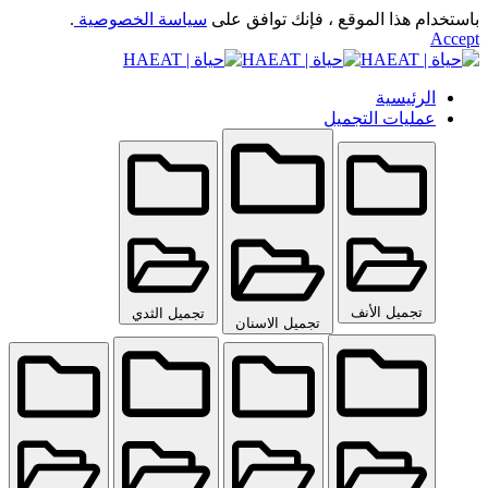
باستخدام هذا الموقع ، فإنك توافق على
سياسة الخصوصية
.
Accept
الرئيسية
عمليات التجميل
تجميل الأنف
تجميل الثدي
تجميل الاسنان