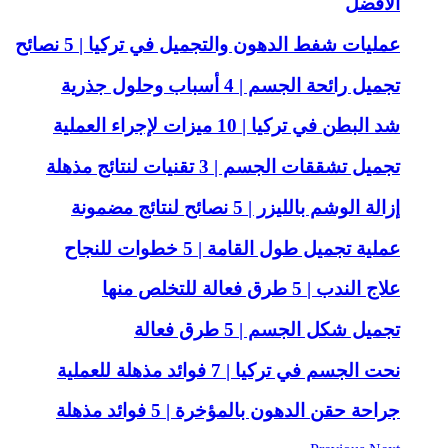
الأفضل
عمليات شفط الدهون والتجميل في تركيا | 5 نصائح
تجميل رائحة الجسم | 4 أسباب وحلول جذرية
شد البطن في تركيا | 10 ميزات لإجراء العملية
تجميل تشققات الجسم | 3 تقنيات لنتائج مذهلة
إزالة الوشم بالليزر | 5 نصائح لنتائج مضمونة
عملية تجميل طول القامة | 5 خطوات للنجاح
علاج الندب | 5 طرق فعالة للتخلص منها
تجميل شكل الجسم | 5 طرق فعالة
نحت الجسم في تركيا | 7 فوائد مذهلة للعملية
جراحة حقن الدهون بالمؤخرة | 5 فوائد مذهلة