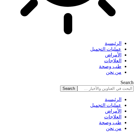
الرئيسية
عمليات التجميل
الأمراض
العلاجات
طب وصحة
من نحن
Search
الرئيسية
عمليات التجميل
الأمراض
العلاجات
طب وصحة
من نحن