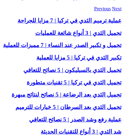
Previous
Next
عملية ترميم الثدي في تركيا | 7 مزايا للجراحة
تجميل الثدي | 3 أنواع شائعة للعمليات
تجميل و تكبير الصدر عند النساء | 7 مميزات للعملية
تكبير الثدي في تركيا | 5 مزايا للعملية
تجميل الثدي بالسيليكون | 5 نصائح للتعافي
تجميل الثدي في تركيا | 5 تقنيات متطورة
تجميل الثدي بعد الرضاعة | 5 نصائح لنتائج مبهرة
تجميل الثدي بعد السرطان | 5 خيارات للترميم
عملية رفع وشد الصدر | 5 نصائح للتعافي
شد الثدي | 3 أنواع للتقنيات الحديثة