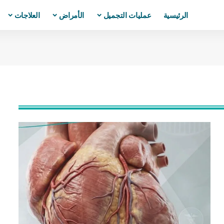
الرئيسية
عمليات التجميل
الأمراض
العلاجات