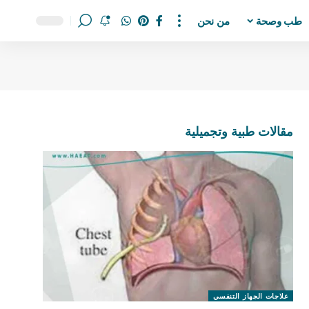
طب وصحة
من نحن
مقالات طبية وتجميلية
علاجات الجهاز التنفسي