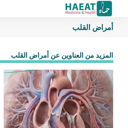
أمراض القلب
المزيد من العناوين عن أمراض القلب