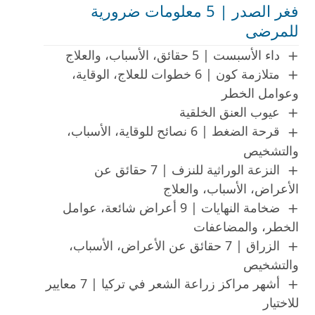
فغر الصدر | 5 معلومات ضرورية
للمرضى
داء الأسبست | 5 حقائق، الأسباب، والعلاج
متلازمة كون | 6 خطوات للعلاج، الوقاية،
وعوامل الخطر
عيوب العنق الخلقية
قرحة الضغط | 6 نصائح للوقاية، الأسباب،
والتشخيص
النزعة الوراثية للنزف | 7 حقائق عن
الأعراض، الأسباب، والعلاج
ضخامة النهايات | 9 أعراض شائعة، عوامل
الخطر، والمضاعفات
الزراق | 7 حقائق عن الأعراض، الأسباب،
والتشخيص
أشهر مراكز زراعة الشعر في تركيا | 7 معايير
للاختيار