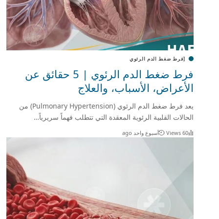
[فرط ضغط الدم الرئوي
فرط ضغط الدم الرئوي | 5 حقائق عن
الأعراض، الأسباب، والعلاج
يعد فرط ضغط الدم الرئوي (Pulmonary Hypertension) من
الحالات القلبية الرئوية المعقدة التي تتطلب فهماً سريرياً…
60 Views
أسبوع واحد ago