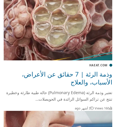
HAEAT.COM
وذمة الرئة | 7 حقائق عن الأعراض،
الأسباب، والعلاج
تعتبر وذمة الرئة (Pulmonary Edema) حالة طبية طارئة وخطيرة
تنتج عن تراكم السوائل الزائدة في الحويصلات…
160 Views
3 أشهر ago