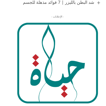
شد البطن بالليزر | 7 فوائد مذهلة للجسم
- الإعلانات -