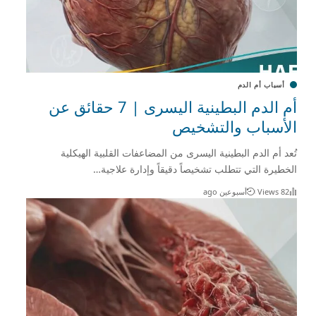
أسباب أم الدم
أم الدم البطينية اليسرى | 7 حقائق عن
الأسباب والتشخيص
تُعد أم الدم البطينية اليسرى من المضاعفات القلبية الهيكلية
الخطيرة التي تتطلب تشخيصاً دقيقاً وإدارة علاجية…
82 Views
أسبوعين ago