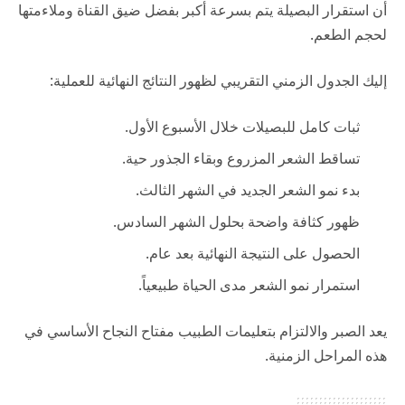
أن استقرار البصيلة يتم بسرعة أكبر بفضل ضيق القناة وملاءمتها
لحجم الطعم.
إليك الجدول الزمني التقريبي لظهور النتائج النهائية للعملية:
ثبات كامل للبصيلات خلال الأسبوع الأول.
تساقط الشعر المزروع وبقاء الجذور حية.
بدء نمو الشعر الجديد في الشهر الثالث.
ظهور كثافة واضحة بحلول الشهر السادس.
الحصول على النتيجة النهائية بعد عام.
استمرار نمو الشعر مدى الحياة طبيعياً.
يعد الصبر والالتزام بتعليمات الطبيب مفتاح النجاح الأساسي في
هذه المراحل الزمنية.