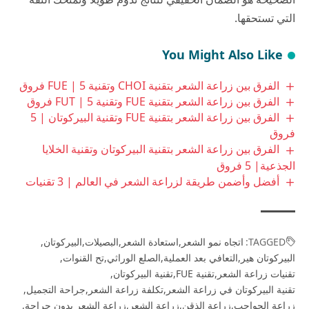
التي تستحقها.
You Might Also Like
الفرق بين زراعة الشعر بتقنية CHOI وتقنية FUE | 5 فروق
الفرق بين زراعة الشعر بتقنية FUE وتقنية FUT | 5 فروق
الفرق بين زراعة الشعر بتقنية FUE وتقنية البيركوتان | 5
فروق
الفرق بين زراعة الشعر بتقنية البيركوتان وتقنية الخلايا
الجذعية| 5 فروق
أفضل وأضمن طريقة لزراعة الشعر في العالم | 3 تقنيات
TAGGED:
اتجاه نمو الشعر
استعادة الشعر
البصيلات
البيركوتان
البيركوتان هير
التعافي بعد العملية
الصلع الوراثي
تح القنوات
تقنيات زراعة الشعر
تقنية FUE
تقنية البيركوتان
تقنية البيركوتان في زراعة الشعر
تكلفة زراعة الشعر
جراحة التجميل
زراعة الحواجب
زراعة الذقن
زراعة الشعر
زراعة الشعر بدون جراحة