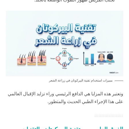
مميزات استخدام تقنية البيركوتان في زراعة الشعر
وتعتبر هذه المزايا هي الدافع الرئيسي وراء تزايد الإقبال العالمي
على هذا الإجراء الطبي الحديث والمتطور.