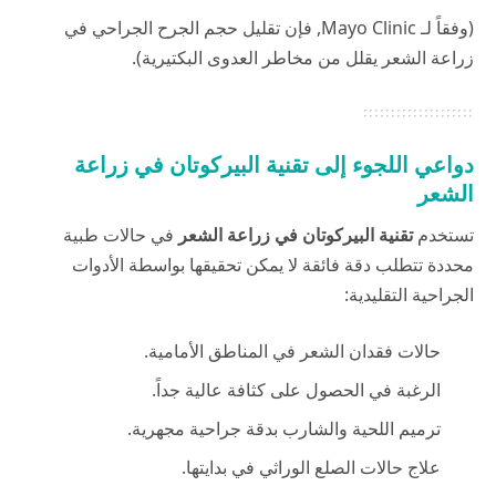
(وفقاً لـ
Mayo Clinic
, فإن تقليل حجم الجرح الجراحي في
زراعة الشعر يقلل من مخاطر العدوى البكتيرية).
دواعي اللجوء إلى تقنية البيركوتان في زراعة
الشعر
تستخدم
تقنية البيركوتان
في زراعة الشعر
في حالات طبية
محددة تتطلب دقة فائقة لا يمكن تحقيقها بواسطة الأدوات
الجراحية التقليدية:
حالات فقدان الشعر في المناطق الأمامية.
الرغبة في الحصول على كثافة عالية جداً.
ترميم اللحية والشارب بدقة جراحية مجهرية.
علاج حالات الصلع الوراثي في بدايتها.