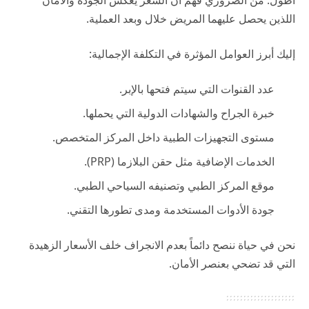
اللذين يحصل عليهما المريض خلال وبعد العملية.
إليك أبرز العوامل المؤثرة في التكلفة الإجمالية:
عدد القنوات التي سيتم فتحها بالإبر.
خبرة الجراح والشهادات الدولية التي يحملها.
مستوى التجهيزات الطبية داخل المركز المتخصص.
الخدمات الإضافية مثل حقن البلازما (PRP).
موقع المركز الطبي وتصنيفه السياحي الطبي.
جودة الأدوات المستخدمة ومدى تطورها التقني.
نحن في
حياة
ننصح دائماً بعدم الانجراف خلف الأسعار الزهيدة
التي قد تضحي بعنصر الأمان.