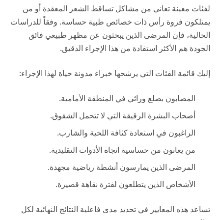
لفئات معينة تعاني من مشاكل تساقط الشعر المعقدة أو من
يمتلكون فروة رأس ذات خصائص طبية حساسة. وفقاً للدراسات
الحالية، فإن المرضى الذين يبحثون عن مظهر طبيعي فائق
الجودة هم الأكثر استفادة من هذا الإجراء الدقيق.
إليك قائمة الفئات التي يرشحها خبراء
مدونة حياة
لهذا الإجراء:
المصابون بصلع وراثي في المنطقة الأمامية.
أصحاب البشرة الرقيقة التي لا تتحمل الشقوق.
الراغبون في استعادة كثافة اللحية والشارب.
من يعانون من حساسية اتجاه الأدوات التقليدية.
المرضى الذين يمارسون أنشطة رياضية مجهدة.
الأشخاص الذين يتطلعون لفترة نقاهة قصيرة.
تساعد هذه المعايير في تحديد مدى فاعلية النتائج النهائية لكل