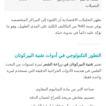
البصيلات
تظهر التحليلات الاقتصادية أن اللجوء إلى المراكز المتخصصة
يوفر نسبة 40% من التكاليف الكلية على المدى الطويل، وهو ما
نؤكد عليه دائماً في
مدونة حياة
.
التطور التكنولوجي في أدوات تقنية البيركوتان
تعتبر
تقنية البيركوتان
في زراعة الشعر
ثمرة لسنوات من البحث
العلمي في هندسة الأدوات الجراحية الدقيقة التي تستخدم لمرة
واحدة فقط:
صناعة الإبر من مادة التيتانيوم المقاوم.
تصميم مقابض مريحة للجراح لضمان الدقة.
تطوير عدسات مكبرة خاصة لرؤية القنوات.