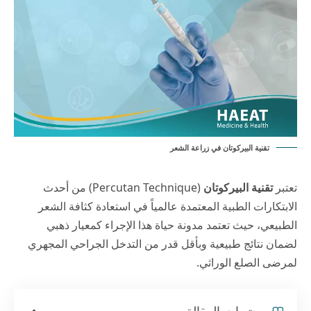
تقنية البيركوتان في زراعة الشعر
تعتبر
تقنية البيركوتان
(Percutan Technique) من أحدث
الابتكارات الطبية المعتمدة عالمياً في استعادة كثافة الشعر
الطبيعي، حيث تعتمد
مدونة حياة
هذا الإجراء كمعيار ذهبي
لضمان نتائج طبيعية وبأقل قدر من التدخل الجراحي المجهري
لمرضى الصلع الوراثي.