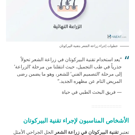
خطوات إجراء زراعة الشعر بتقنية البيركوتان
“يعد استخدام تقنية البيركوتان في زراعة الشعر تحولاً
جذرياً في طب التجميل، حيث انتقلنا من مرحلة ‘الزراعة’
إلى مرحلة ‘التصميم الفني’ للشعر، وهو ما يضمن رضى
المريض التام عن مظهره الجديد.”
— فريق البحث الطبي في حياة
الأشخاص المناسبون لإجراء تقنية البيركوتان
تعتبر
تقنية البيركوتان في زراعة الشعر
الحل الجراحي الأمثل