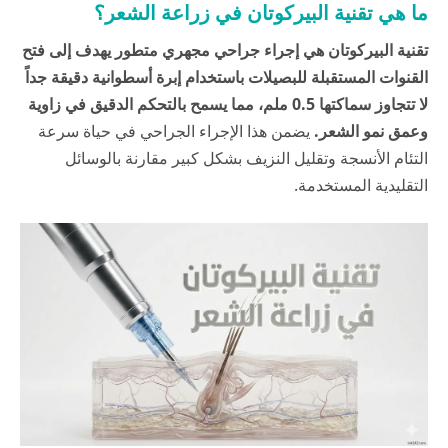
ما هي تقنية البيركوتان في زراعة الشعر؟
تقنية البيركوتان هي إجراء جراحي مجهري متطور يهدف إلى فتح
القنوات المستقبلة للبصيلات باستخدام إبرة أسطوانية دقيقة جداً
لا تتجاوز سماكتها 0.5 ملم، مما يسمح بالتحكم الدقيق في زاوية
وعمق نمو الشعر.
يضمن هذا الإجراء الجراحي في
حياة
سرعة
التئام الأنسجة وتقليل النزيف بشكل كبير مقارنة بالوسائل
التقليدية المستخدمة.