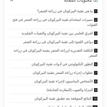
محتويات المقالة
ما هي تقنية البيركوتان في زراعة الشعر؟
مميزات استخدام تقنية البيركوتان في زراعة الشعر في فتح
القنوات
الفرق العلمي بين تقنية البيركوتان والتقنيات التقليدية
دواعي اللجوء إلى تقنية البيركوتان في زراعة الشعر
التكلفة التقديرية لزراعة الشعر بتقنية البيركوتان في زراعة
الشعر
التطور التكنولوجي في أدوات تقنية البيركوتان
خطوات إجراء زراعة الشعر بتقنية البيركوتان
الأشخاص المناسبون لإجراء تقنية البيركوتان
المزايا والعيوب (المقارنة الشاملة)
النتائج المتوقعة بعد تطبيق تقنية البيركوتان
الآثار الجانبية والمخاطر المحتملة