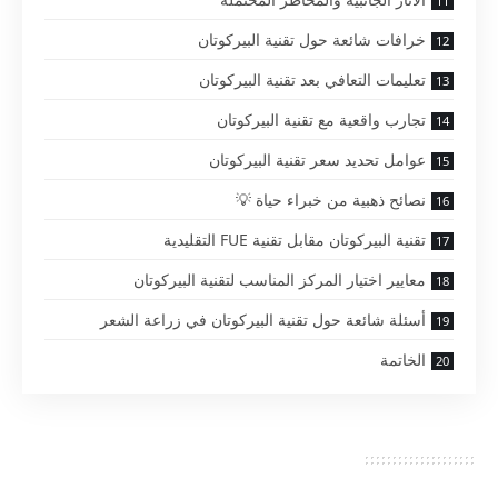
خرافات شائعة حول تقنية البيركوتان
تعليمات التعافي بعد تقنية البيركوتان
تجارب واقعية مع تقنية البيركوتان
عوامل تحديد سعر تقنية البيركوتان
نصائح ذهبية من خبراء حياة 💡
تقنية البيركوتان مقابل تقنية FUE التقليدية
معايير اختيار المركز المناسب لتقنية البيركوتان
أسئلة شائعة حول تقنية البيركوتان في زراعة الشعر
الخاتمة