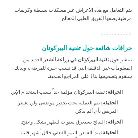
يتم التعامل مع هذه الأعراض عبر مسكنات بسيطة وكريمات
مرطبة يصفها الفريق الطبي المعالج.
خرافات شائعة حول تقنية البيركوتان
تنتشر حول
تقنية البيركوتان في زراعة الشعر
العديد من
المعلومات غير الدقيقة التي قد تسبب حيرة للمرضى، ولذلك
سنقوم بتصحيحها بناءً على المراجع العلمية.
الخرافة:
تقنية البيركوتان مؤلمة جداً بسبب استخدام الإبر.
الحقيقة:
تتم العملية تحت تخدير موضعي ولن يشعر
المريض بأي ألم يذكر.
الخرافة:
النتائج تستغرق سنوات لتظهر بشكل واضح.
الحقيقة:
يبدأ الشعر بالنمو الفعلي خلال أشهر قليلة