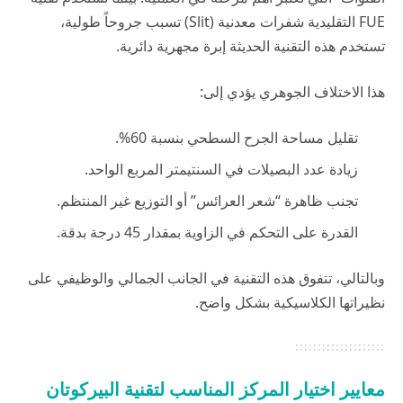
FUE التقليدية شفرات معدنية (Slit) تسبب جروحاً طولية،
تستخدم هذه التقنية الحديثة إبرة مجهرية دائرية.
هذا الاختلاف الجوهري يؤدي إلى:
تقليل مساحة الجرح السطحي بنسبة 60%.
زيادة عدد البصيلات في السنتيمتر المربع الواحد.
تجنب ظاهرة “شعر العرائس” أو التوزيع غير المنتظم.
القدرة على التحكم في الزاوية بمقدار 45 درجة بدقة.
وبالتالي، تتفوق هذه التقنية في الجانب الجمالي والوظيفي على
نظيراتها الكلاسيكية بشكل واضح.
معايير اختيار المركز المناسب لتقنية البيركوتان