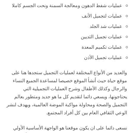
عمليات شفط الدهون ومعالجة السمنة ونحت الجسم كاملا
عمليات لتجميل الأنف
عمليات شد الجلد
عمليات تجميل الثديين
عمليات تكميم المعدة
عمليات تجميل الأذن
والعديد من الأنواع المختلفة لعمليات التجميل ستجدها هنا على
موقع حياة حيث أنشأ الموقع خصيصا لمساعدة الجميع النساء
والرجال وكذلك الأطفال وشرح العمليات التجميلية التي
يحتاجونها، ويسعي دائما لتقديم كل ما هو جديد ومتطور بعالم
التجميل والصحة ومحاولة مواكبة الموضة العالمية، ويهدف لنشر
الوعي الثقافي العام بين كل أفراد المجتمع.
نسعى دائما على ان يكون موقعنا هو الواجهة الأساسية الأولي