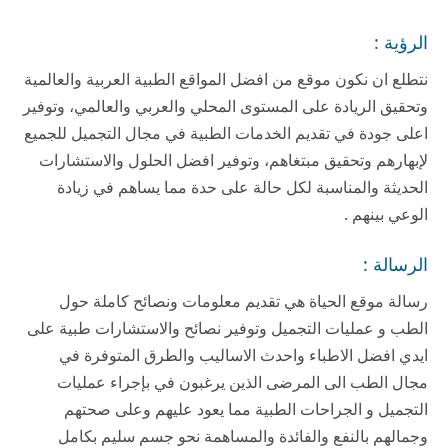
الرؤية :
نتطلع ان نكون موقع من افضل المواقع الطبية العربية والعالمية
وتحقيق الريادة على المستوى المحلي والعربي والعالمي، وتوفير
اعلى جودة في تقديم الخدمات الطبية في مجال التجميل للجميع
لإبهارهم وتحقيق مبتغاهم، وتوفير افضل الحلول والاستشارات
الحديثة والمناسبة لكل حالة على حدة مما يساهم في زيادة
الوعي بينهم .
الرسالة :
رسالة موقع الحياة هي تقديم معلومات ونصائح كاملة حول
الطب و عمليات التجميل وتوفير نصائح والاستشارات طبية على
ايدي افضل الاطباء واحدث الاساليب والطرق المتوفرة في
مجال الطب الى المرضى الذين يرغبون في بإجراء عمليات
التجميل و الجراحات الطبية مما يعود عليهم وعلى صحتهم
وجمالهم بالنفع والفائدة والمساهمة نحو جسم سليم بكامل