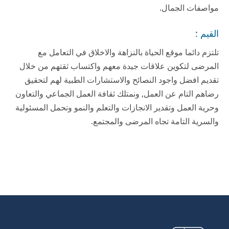
مواصفات الجمال.
القيم :
تلتزم دائما موقع الحياة بالنزاهة والاخلاق في التعامل مع
المرضى لتكوين علاقات جيدة معهم واكتساب ثقتهم من خلال
تقديم افضل واجود النصائح والاستشارات الطبية لهم لتحقيق
رضاهم التام عن العمل, ونمتلك ثقافة العمل الجماعي والتعاون
وحرية العمل وتقدير الانجازات والتعلم والنمو وتحمل المسئولية
والسرية التامة تجاه المرضى والمجتمع.