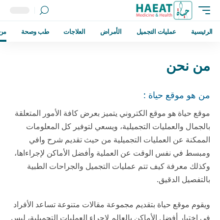
الرئيسية
عمليات التجميل
الأمراض
العلاجات
طب وصحة
من
من نحن
من هو موقع حياة :
موقع حياة هو موقع الكتروني يتميز بعرض كافة الأمور المتعلقة
بالجمال والعمليات التجميلية، ويسعي لتوفير كل المعلومات
الممكنة عن العمليات التجميلية من حيث تقديم شرح وافي
ومبسط في نفس الوقت عن العملية وأفضل الأماكن لإجراءاها،
وكذلك معرفة كيف تتم عمليات التجميل والجراحات الطبية
بالتفصيل الدقيق.
ويقوم موقع حياة بتقديم مجموعة مقالات متنوعة تساعد الأفراد
في اختيار أفضل الأماكن بالعالم لإجراء العمليات التجميلية، ليس