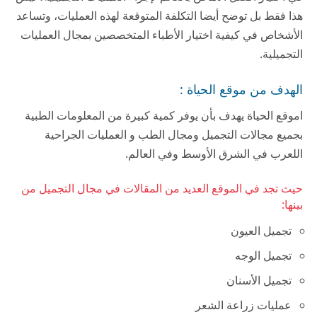
هذا فقط بل توضح أيضا التكلفة المتوقعة لهذه العمليات، وتساعد
الأشخاص في كيفية اختيار الأطباء المتخصصين بمجال العمليات
التجميلية.
الهدف من موقع الحياة :
اموقع الحياة يهدف بأن يوفر كمية كبيرة من المعلومات الطبية
بجميع مجالات التجميل ومجال الطب و العمليات الجراحية
اللعرب في الشرق الأوسط وفي العالم.
حيث تجد في الموقع العديد من المقالات في مجال التجميل من
بينها:
تجميل العيون
تجميل الوجه
تجميل الأسنان
عمليات زراعة الشعر