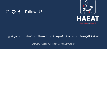
Follow US
الصفحة الرئيسية
سياسة الخصوصية
المفضلة
اتصل بنا
من نحن
© HAEAT.com. All Rights Reserved.