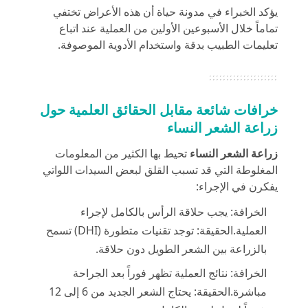
يؤكد الخبراء في
مدونة حياة
أن هذه الأعراض تختفي
تماماً خلال الأسبوعين الأولين من العملية عند اتباع
تعليمات الطبيب بدقة واستخدام الأدوية الموصوفة.
خرافات شائعة مقابل الحقائق العلمية حول
زراعة الشعر النساء
زراعة الشعر النساء
تحيط بها الكثير من المعلومات
المغلوطة التي قد تسبب القلق لبعض السيدات اللواتي
يفكرن في الإجراء:
الخرافة: يجب حلاقة الرأس بالكامل لإجراء
العملية.الحقيقة: توجد تقنيات متطورة (DHI) تسمح
بالزراعة بين الشعر الطويل دون حلاقة.
الخرافة: نتائج العملية تظهر فوراً بعد الجراحة
مباشرة.الحقيقة: يحتاج الشعر الجديد من 6 إلى 12