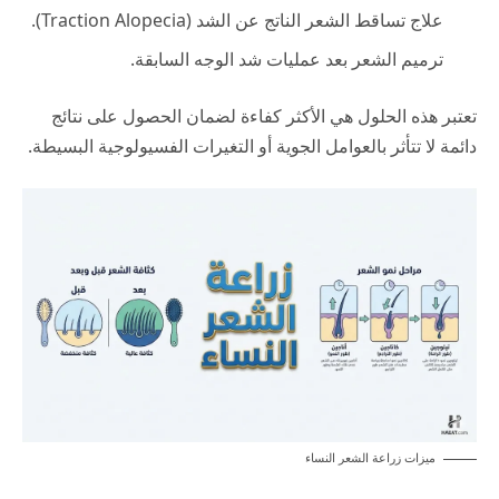
علاج تساقط الشعر الناتج عن الشد (Traction Alopecia).
ترميم الشعر بعد عمليات شد الوجه السابقة.
تعتبر هذه الحلول هي الأكثر كفاءة لضمان الحصول على نتائج
دائمة لا تتأثر بالعوامل الجوية أو التغيرات الفسيولوجية البسيطة.
ميزات زراعة الشعر النساء