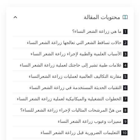
محتويات المقالة
ما هي زراعة الشعر النساء؟
حالات تساقط الشعر التي تعالجها زراعة الشعر النساء
الأسباب العلمية والطبية لإجراء زراعة الشعر النساء
علامات طبية تشير إلى حاجتك لعملية زراعة الشعر النساء
مقارنة التكاليف العالمية لعمليات زراعة الشعرالنساء
التقنيات الحديثة المستخدمة في زراعة الشعر النساء
الخطوات التشغيلية والميكانيكية لعملية زراعة الشعر النساء
من هنَّ المرشحات المثاليات لإجراء زراعة الشعر للنساء؟
مميزات وعيوب زراعة الشعر النساء
التعليمات الضرورية قبل زراعة الشعر النساء