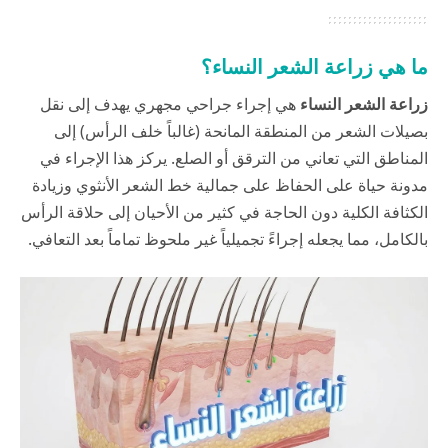
ما هي زراعة الشعر النساء؟
زراعة الشعر النساء
هي إجراء جراحي مجهري يهدف إلى نقل
بصيلات الشعر من المنطقة المانحة (غالباً خلف الرأس) إلى
المناطق التي تعاني من الترقق أو الصلع. يركز هذا الإجراء في
مدونة حياة
على الحفاظ على جمالية خط الشعر الأنثوي وزيادة
الكثافة الكلية دون الحاجة في كثير من الأحيان إلى حلاقة الرأس
بالكامل، مما يجعله إجراءً تجميلياً غير ملحوظ تماماً بعد التعافي.