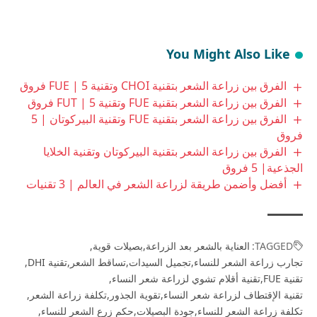
You Might Also Like
الفرق بين زراعة الشعر بتقنية CHOI وتقنية FUE | 5 فروق
الفرق بين زراعة الشعر بتقنية FUE وتقنية FUT | 5 فروق
الفرق بين زراعة الشعر بتقنية FUE وتقنية البيركوتان | 5
فروق
الفرق بين زراعة الشعر بتقنية البيركوتان وتقنية الخلايا
الجذعية| 5 فروق
أفضل وأضمن طريقة لزراعة الشعر في العالم | 3 تقنيات
TAGGED:
العناية بالشعر بعد الزراعة
بصيلات قوية
تجارب زراعة الشعر للنساء
تجميل السيدات
تساقط الشعر
تقنية DHI
تقنية FUE
تقنية أقلام تشوي لزراعة شعر النساء
تقنية الإقتطاف لزراعة شعر النساء
تقوية الجذور
تكلفة زراعة الشعر
تكلفة زراعة الشعر للنساء
جودة البصيلات
حكم زرع الشعر للنساء