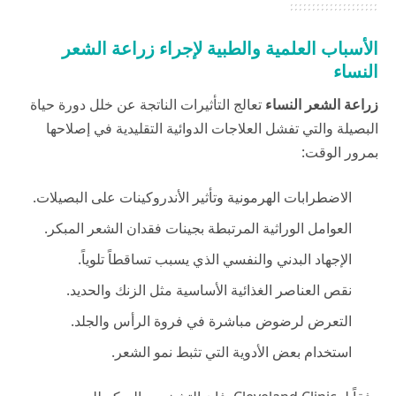
الأسباب العلمية والطبية لإجراء زراعة الشعر
النساء
زراعة الشعر
النساء
تعالج التأثيرات الناتجة عن خلل دورة حياة
البصيلة والتي تفشل العلاجات الدوائية التقليدية في إصلاحها
بمرور الوقت:
الاضطرابات الهرمونية وتأثير الأندروكينات على البصيلات.
العوامل الوراثية المرتبطة بجينات فقدان الشعر المبكر.
الإجهاد البدني والنفسي الذي يسبب تساقطاً تلوياً.
نقص العناصر الغذائية الأساسية مثل الزنك والحديد.
التعرض لرضوض مباشرة في فروة الرأس والجلد.
استخدام بعض الأدوية التي تثبط نمو الشعر.