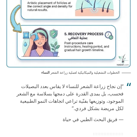
الخطوات التشغيلية والميكانيكية لعملية زراعة الشعر
النساء
“إن نجاح زراعة الشعر للنساء لا يقاس بعدد البصيلات
فحسب، بل بمدى القدرة على دمجها بسلاسة مع الشعر
الموجود، وتوزيعها بفنّية تراعي اتجاهات النمو الطبيعية
لكل مريضة بشكل فردي.”
— فريق البحث الطبي في حياة