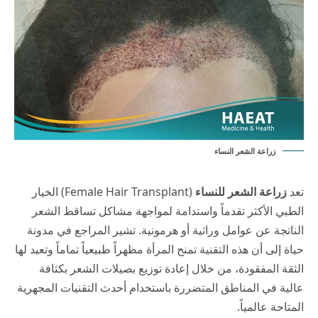
زراعة الشعر النساء
تعد
زراعة الشعر للنساء
(Female Hair Transplant) الخيار
الطبي الأكثر تقدماً واستدامة لمواجهة مشاكل تساقط الشعر
الناتجة عن عوامل وراثية أو هرمونية. تشير المراجع في
مدونة
حياة
إلى أن هذه التقنية تمنح المرأة مظهراً طبيعياً تماماً وتعيد لها
الثقة المفقودة، من خلال إعادة توزيع بصيلات الشعر بكثافة
عالية في المناطق المتضررة باستخدام أحدث التقنيات المجهرية
المتاحة عالمياً.