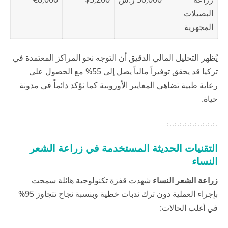
البصيلات
المجهرية
يُظهر التحليل المالي الدقيق أن التوجه نحو المراكز المعتمدة في
تركيا قد يحقق توفيراً مالياً يصل إلى 55% مع الحصول على
رعاية طبية تضاهي المعايير الأوروبية كما نؤكد دائماً في
مدونة
حياة
.
التقنيات الحديثة المستخدمة في زراعة الشعر
النساء
زراعة الشعر
النساء
شهدت قفزة تكنولوجية هائلة سمحت
بإجراء العملية دون ترك ندبات خطية وبنسبة نجاح تتجاوز 95%
في أغلب الحالات: