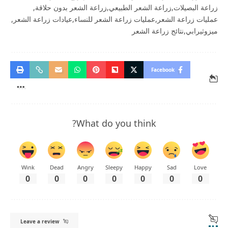
زراعة البصيلات
زراعة الشعر الطبيعي
زراعة الشعر بدون حلاقة
عمليات زراعة الشعر
عمليات زراعة الشعر للنساء
عيادات زراعة الشعر
ميزوثيرابي
نتائج زراعة الشعر
Facebook
What do you think?
Wink
Dead
Angry
Sleepy
Happy
Sad
Love
0
0
0
0
0
0
0
Leave a review