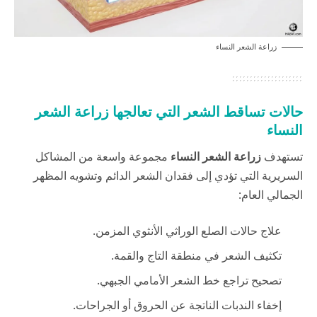
زراعة الشعر النساء
حالات تساقط الشعر التي تعالجها زراعة الشعر
النساء
تستهدف
زراعة الشعر النساء
مجموعة واسعة من المشاكل
السريرية التي تؤدي إلى فقدان الشعر الدائم وتشويه المظهر
الجمالي العام:
علاج حالات الصلع الوراثي الأنثوي المزمن.
تكثيف الشعر في منطقة التاج والقمة.
تصحيح تراجع خط الشعر الأمامي الجبهي.
إخفاء الندبات الناتجة عن الحروق أو الجراحات.